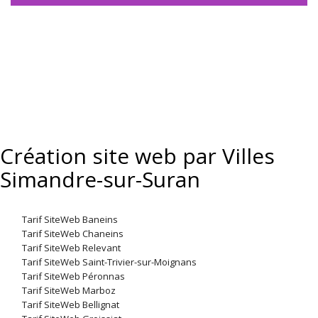
Création site web par Villes
Simandre-sur-Suran
Tarif SiteWeb Baneins
Tarif SiteWeb Chaneins
Tarif SiteWeb Relevant
Tarif SiteWeb Saint-Trivier-sur-Moignans
Tarif SiteWeb Péronnas
Tarif SiteWeb Marboz
Tarif SiteWeb Bellignat