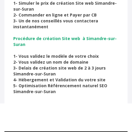
1- Simuler le prix de création Site web Simandre-
sur-Suran
2- Commander en ligne et Payer par CB
3- Un de nos conseillés vous contactera
instantanément
Procédure de création Site web à Simandre-sur-
Suran
1- Vous validez le modèle de votre choix
2- Vous validez un nom de domaine
3- Delais de création site web de 2 à 3 jours
Simandre-sur-Suran
4- Hébergement et Validation du votre site
5- Optimisation Référencement naturel SEO
Simandre-sur-Suran