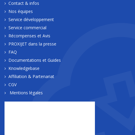
Contact & infos
Nos équipes
Service développement
Service commercial
Récompenses et Avis
PROXIJET dans la presse
FAQ
Documentations et Guides
Knowledgebase
Affiliation & Partenariat
CGV
Mentions légales