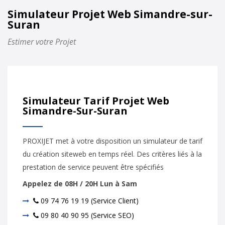
Simulateur Projet Web Simandre-sur-
Suran
Estimer votre Projet
Simulateur Tarif Projet Web
Simandre-Sur-Suran
PROXIJET met à votre disposition un simulateur de tarif
du création siteweb en temps réel. Des critères liés à la
prestation de service peuvent être spécifiés
Appelez de 08H / 20H Lun à Sam
09 74 76 19 19 (Service Client)
09 80 40 90 95 (Service SEO)