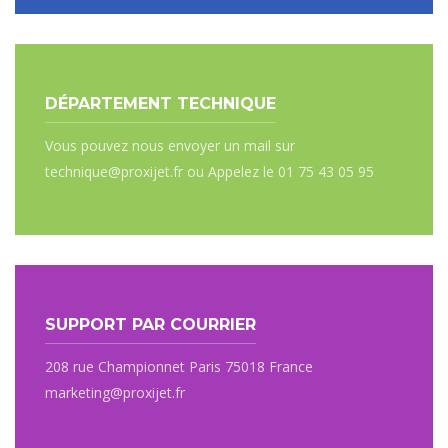
DÉPARTEMENT TECHNIQUE
Vous pouvez nous envoyer un mail sur
technique@proxijet.fr ou Appelez le 01 75 43 05 95
SUPPORT PAR COURRIER
208 rue Championnet Paris 75018 France
marketing@proxijet.fr