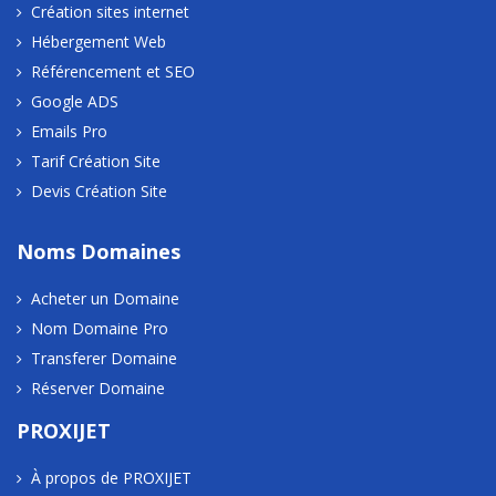
Création sites internet
Hébergement Web
Référencement et SEO
Google ADS
Emails Pro
Tarif Création Site
Devis Création Site
Noms Domaines
Acheter un Domaine
Nom Domaine Pro
Transferer Domaine
Réserver Domaine
PROXIJET
À propos de PROXIJET