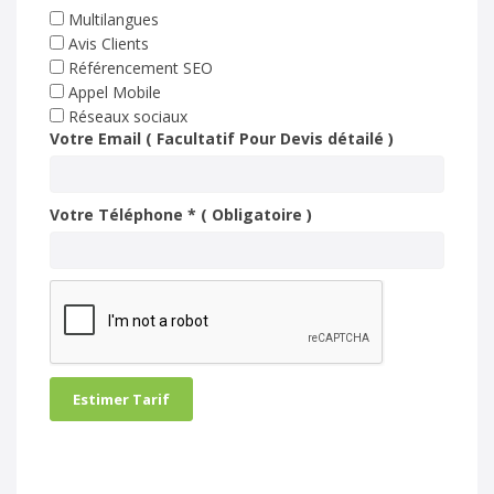
Multilangues
Avis Clients
Référencement SEO
Appel Mobile
Réseaux sociaux
Votre Email ( Facultatif Pour Devis détailé )
Votre Téléphone * ( Obligatoire )
Estimer Tarif