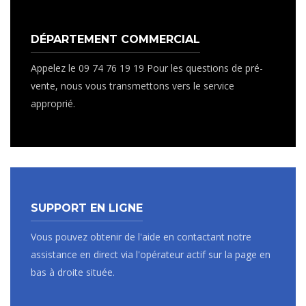
DÉPARTEMENT COMMERCIAL
Appelez le 09 74 76 19 19 Pour les questions de pré-
vente, nous vous transmettons vers le service
approprié.
SUPPORT EN LIGNE
Vous pouvez obtenir de l'aide en contactant notre
assistance en direct via l'opérateur actif sur la page en
bas à droite située.