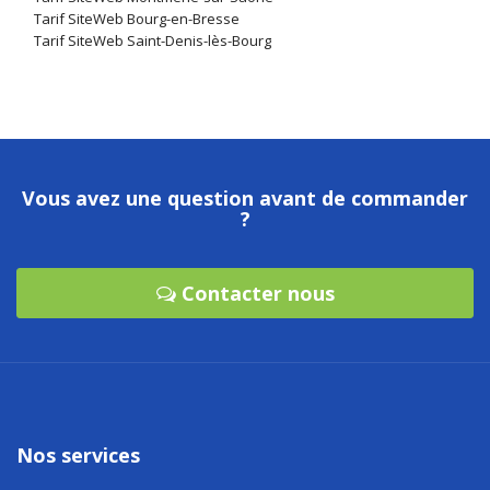
Tarif SiteWeb Bourg-en-Bresse
Tarif SiteWeb Saint-Denis-lès-Bourg
Vous avez une question avant de commander
?
Contacter nous
Nos services