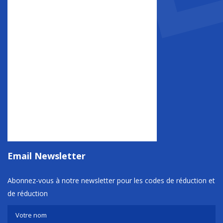
Email Newsletter
Abonnez-vous à notre newsletter pour les codes de réduction et
de réduction