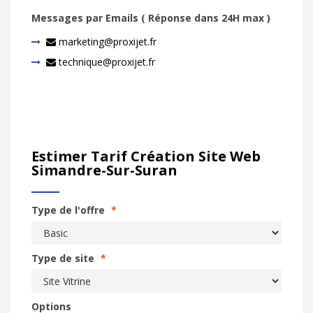
Messages par Emails ( Réponse dans 24H max )
marketing@proxijet.fr
technique@proxijet.fr
Estimer Tarif Création Site Web
Simandre-Sur-Suran
Type de l'offre
*
Type de site
*
Options