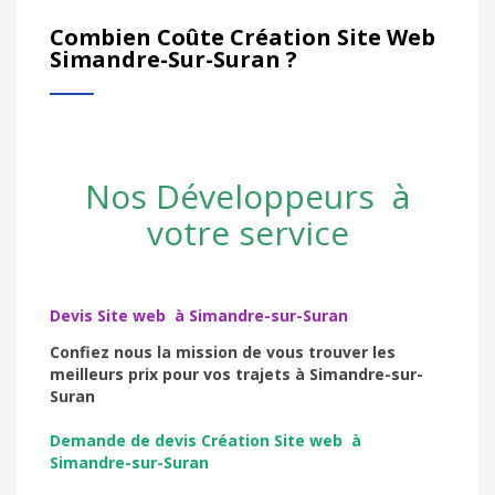
Combien Coûte Création Site Web
Simandre-Sur-Suran ?
Nos Développeurs à
votre service
Devis Site web à Simandre-sur-Suran
Confiez nous la mission de vous trouver les
meilleurs prix pour vos trajets à Simandre-sur-
Suran
Demande de devis Création Site web à
Simandre-sur-Suran