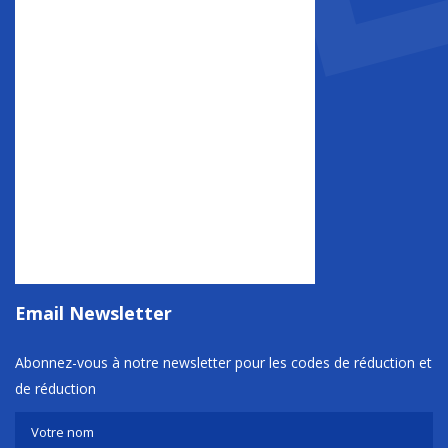
Email Newsletter
Abonnez-vous à notre newsletter pour les codes de réduction et
de réduction