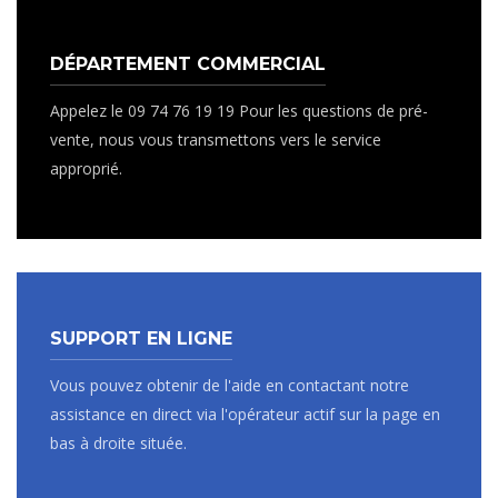
DÉPARTEMENT COMMERCIAL
Appelez le 09 74 76 19 19 Pour les questions de pré-
vente, nous vous transmettons vers le service
approprié.
SUPPORT EN LIGNE
Vous pouvez obtenir de l'aide en contactant notre
assistance en direct via l'opérateur actif sur la page en
bas à droite située.