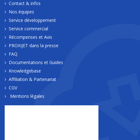
Contact & infos
Nos équipes
Service développement
Service commercial
Récompenses et Avis
PROXIJET dans la presse
FAQ
Documentations et Guides
Knowledgebase
Affiliation & Partenariat
CGV
Mentions légales