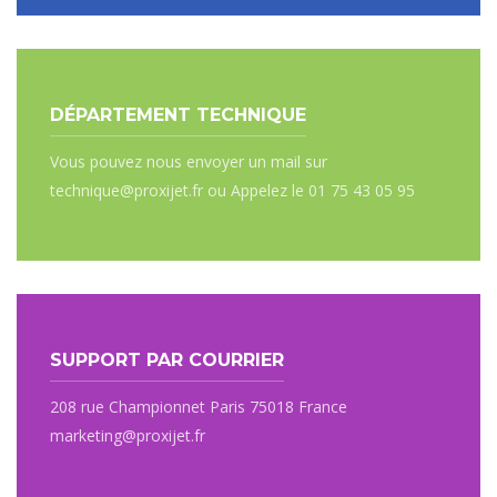
DÉPARTEMENT TECHNIQUE
Vous pouvez nous envoyer un mail sur
technique@proxijet.fr ou Appelez le 01 75 43 05 95
SUPPORT PAR COURRIER
208 rue Championnet Paris 75018 France
marketing@proxijet.fr