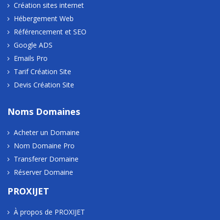
Création sites internet
Hébergement Web
Référencement et SEO
Google ADS
Emails Pro
Tarif Création Site
Devis Création Site
Noms Domaines
Acheter un Domaine
Nom Domaine Pro
Transferer Domaine
Réserver Domaine
PROXIJET
À propos de PROXIJET