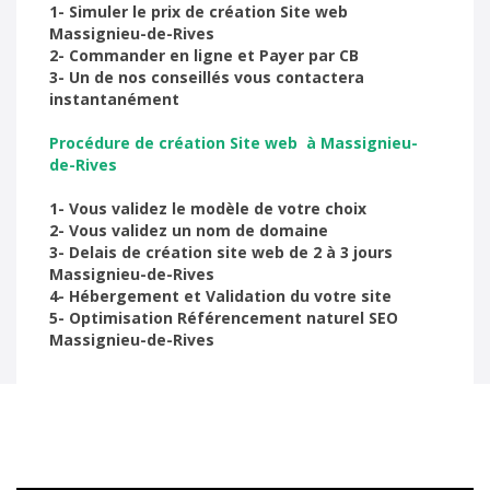
1- Simuler le prix de création Site web
Massignieu-de-Rives
2- Commander en ligne et Payer par CB
3- Un de nos conseillés vous contactera
instantanément
Procédure de création Site web à Massignieu-
de-Rives
1- Vous validez le modèle de votre choix
2- Vous validez un nom de domaine
3- Delais de création site web de 2 à 3 jours
Massignieu-de-Rives
4- Hébergement et Validation du votre site
5- Optimisation Référencement naturel SEO
Massignieu-de-Rives