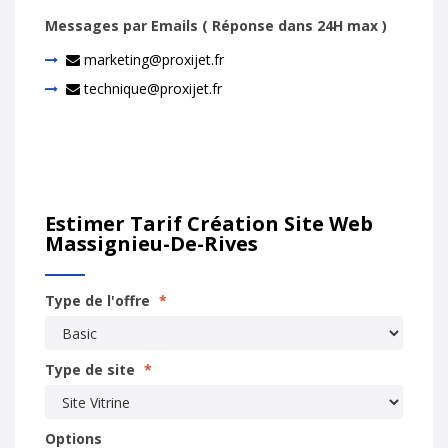
Messages par Emails ( Réponse dans 24H max )
marketing@proxijet.fr
technique@proxijet.fr
Estimer Tarif Création Site Web
Massignieu-De-Rives
Type de l'offre
*
Type de site
*
Options