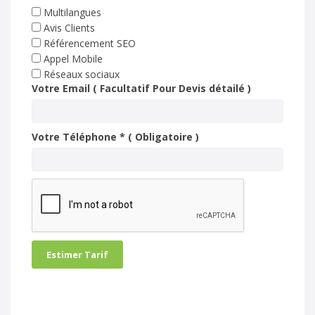
Multilangues
Avis Clients
Référencement SEO
Appel Mobile
Réseaux sociaux
Votre Email ( Facultatif Pour Devis détailé )
Votre Téléphone * ( Obligatoire )
Estimer Tarif