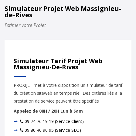
Simulateur Projet Web Massignieu-
de-Rives
Estimer votre Projet
Simulateur Tarif Projet Web
Massignieu-De-Rives
PROXIJET met à votre disposition un simulateur de tarif
du création siteweb en temps réel. Des critères liés à la
prestation de service peuvent être spécifiés
Appelez de 08H / 20H Lun à Sam
09 74 76 19 19 (Service Client)
09 80 40 90 95 (Service SEO)