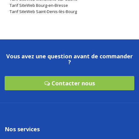
Tarif SiteWeb Bourg-en-Bresse
Tarif SiteWeb Saint-Denis-lès-Bourg
Vous avez une question avant de commander
?
Contacter nous
Nos services