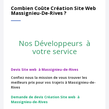
Combien Coûte Création Site Web
Massignieu-De-Rives ?
Nos Développeurs à
votre service
Devis Site web à Massignieu-de-Rives
Confiez nous la mission de vous trouver les
meilleurs prix pour vos trajets à Massignieu-de-
Rives
Demande de devis Création Site web à
Massignieu-de-Rives