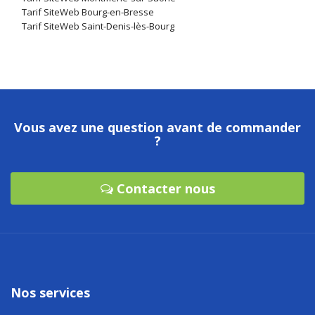
Tarif SiteWeb Bourg-en-Bresse
Tarif SiteWeb Saint-Denis-lès-Bourg
Vous avez une question avant de commander
?
Contacter nous
Nos services