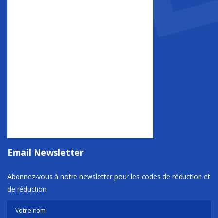
Email Newsletter
Abonnez-vous à notre newsletter pour les codes de réduction et
de réduction