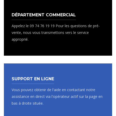
DÉPARTEMENT COMMERCIAL
Appelez le 09 74 76 19 19 Pour les questions de pré-
vente, nous vous transmettons vers le service
approprié.
SUPPORT EN LIGNE
Vous pouvez obtenir de l'aide en contactant notre
assistance en direct via l'opérateur actif sur la page en
bas à droite située.