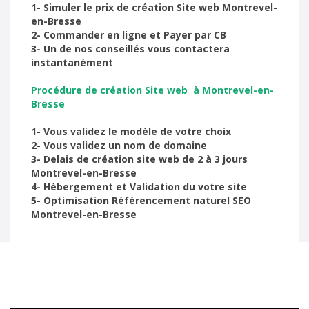
1- Simuler le prix de création Site web Montrevel-
en-Bresse
2- Commander en ligne et Payer par CB
3- Un de nos conseillés vous contactera
instantanément
Procédure de création Site web à Montrevel-en-
Bresse
1- Vous validez le modèle de votre choix
2- Vous validez un nom de domaine
3- Delais de création site web de 2 à 3 jours
Montrevel-en-Bresse
4- Hébergement et Validation du votre site
5- Optimisation Référencement naturel SEO
Montrevel-en-Bresse