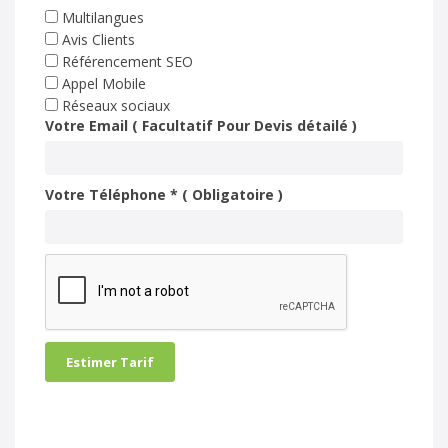
Multilangues
Avis Clients
Référencement SEO
Appel Mobile
Réseaux sociaux
Votre Email ( Facultatif Pour Devis détailé )
Votre Téléphone * ( Obligatoire )
Estimer Tarif