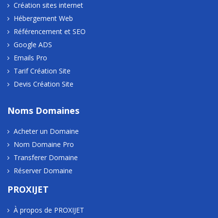
Création sites internet
Hébergement Web
Référencement et SEO
Google ADS
Emails Pro
Tarif Création Site
Devis Création Site
Noms Domaines
Acheter un Domaine
Nom Domaine Pro
Transferer Domaine
Réserver Domaine
PROXIJET
À propos de PROXIJET