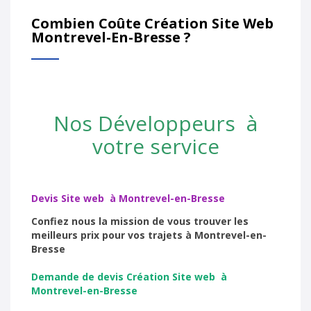
Combien Coûte Création Site Web
Montrevel-En-Bresse ?
Nos Développeurs à
votre service
Devis Site web à Montrevel-en-Bresse
Confiez nous la mission de vous trouver les
meilleurs prix pour vos trajets à Montrevel-en-
Bresse
Demande de devis Création Site web à
Montrevel-en-Bresse