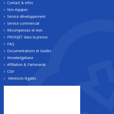
Contact & infos
Nos équipes
Service développement
Service commercial
Récompenses et Avis
PROXIJET dans la presse
FAQ
Documentations et Guides
Knowledgebase
Affiliation & Partenariat
CGV
Mentions légales