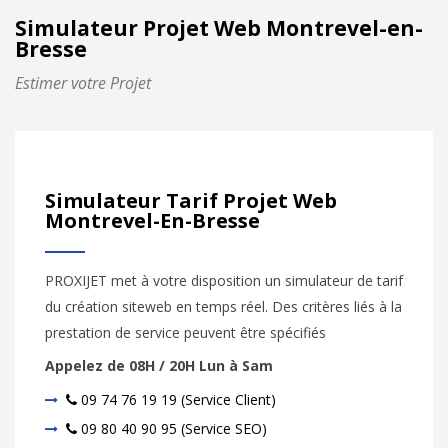
Simulateur Projet Web Montrevel-en-
Bresse
Estimer votre Projet
Simulateur Tarif Projet Web
Montrevel-En-Bresse
PROXIJET met à votre disposition un simulateur de tarif
du création siteweb en temps réel. Des critères liés à la
prestation de service peuvent être spécifiés
Appelez de 08H / 20H Lun à Sam
09 74 76 19 19 (Service Client)
09 80 40 90 95 (Service SEO)