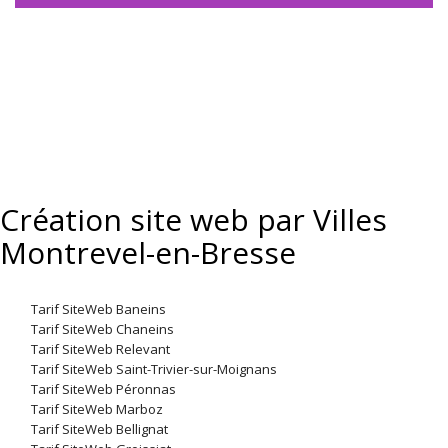
Création site web par Villes
Montrevel-en-Bresse
Tarif SiteWeb Baneins
Tarif SiteWeb Chaneins
Tarif SiteWeb Relevant
Tarif SiteWeb Saint-Trivier-sur-Moignans
Tarif SiteWeb Péronnas
Tarif SiteWeb Marboz
Tarif SiteWeb Bellignat