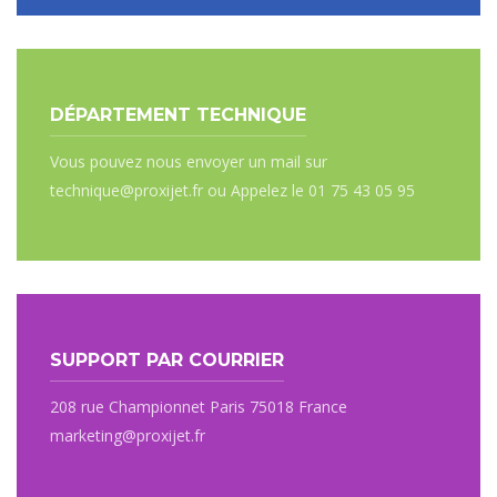
DÉPARTEMENT TECHNIQUE
Vous pouvez nous envoyer un mail sur
technique@proxijet.fr ou Appelez le 01 75 43 05 95
SUPPORT PAR COURRIER
208 rue Championnet Paris 75018 France
marketing@proxijet.fr