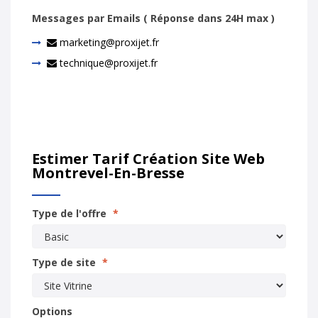
Messages par Emails ( Réponse dans 24H max )
marketing@proxijet.fr
technique@proxijet.fr
Estimer Tarif Création Site Web
Montrevel-En-Bresse
Type de l'offre
*
Type de site
*
Options