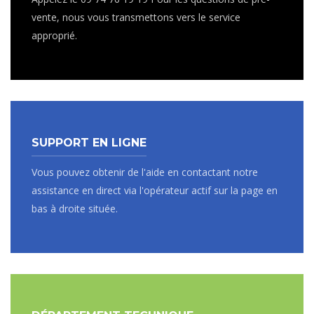
vente, nous vous transmettons vers le service
approprié.
SUPPORT EN LIGNE
Vous pouvez obtenir de l'aide en contactant notre
assistance en direct via l'opérateur actif sur la page en
bas à droite située.