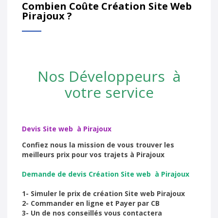
Combien Coûte Création Site Web
Pirajoux ?
Nos Développeurs à
votre service
Devis Site web à Pirajoux
Confiez nous la mission de vous trouver les
meilleurs prix pour vos trajets à Pirajoux
Demande de devis Création Site web à Pirajoux
1- Simuler le prix de création Site web Pirajoux
2- Commander en ligne et Payer par CB
3- Un de nos conseillés vous contactera