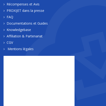
Récompenses et Avis
PROXIJET dans la presse
FAQ
Documentations et Guides
Knowledgebase
Affiliation & Partenariat
CGV
Mentions légales