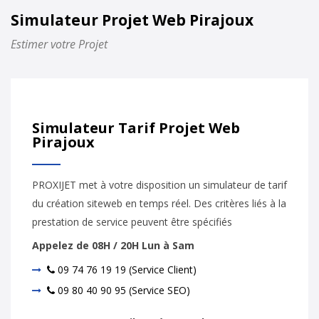
Simulateur Projet Web Pirajoux
Estimer votre Projet
Simulateur Tarif Projet Web
Pirajoux
PROXIJET met à votre disposition un simulateur de tarif
du création siteweb en temps réel. Des critères liés à la
prestation de service peuvent être spécifiés
Appelez de 08H / 20H Lun à Sam
09 74 76 19 19 (Service Client)
09 80 40 90 95 (Service SEO)