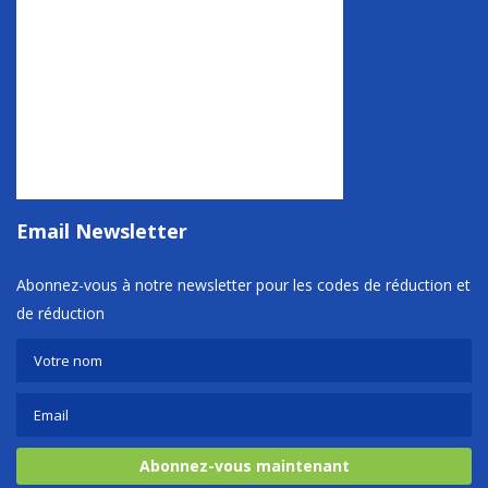
Email Newsletter
Abonnez-vous à notre newsletter pour les codes de réduction et
de réduction
Abonnez-vous maintenant