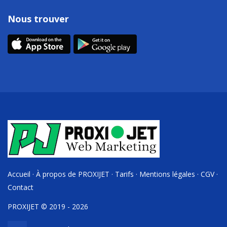
Nous trouver
Accueil
·
À propos de PROXIJET
·
Tarifs
·
Mentions légales
·
CGV
·
Contact
PROXIJET © 2019 - 2026