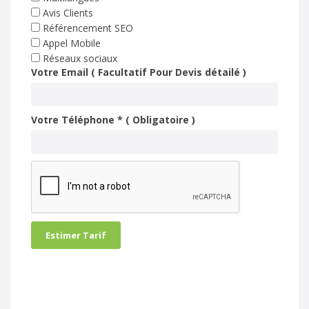
Avis Clients
Référencement SEO
Appel Mobile
Réseaux sociaux
Votre Email ( Facultatif Pour Devis détailé )
Votre Téléphone * ( Obligatoire )
Estimer Tarif