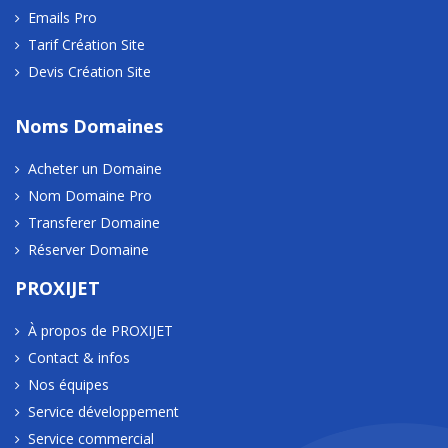
Emails Pro
Tarif Création Site
Devis Création Site
Noms Domaines
Acheter un Domaine
Nom Domaine Pro
Transferer Domaine
Réserver Domaine
PROXIJET
À propos de PROXIJET
Contact & infos
Nos équipes
Service développement
Service commercial