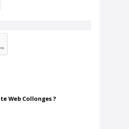
te Web Collonges ?