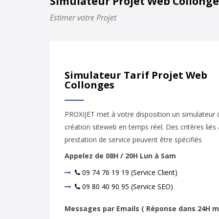
Simulateur Projet Web Collonge
Estimer votre Projet
Simulateur Tarif Projet Web
Collonges
PROXIJET met à votre disposition un simulateur d
création siteweb en temps réel. Des critères liés 
prestation de service peuvent être spécifiés
Appelez de 08H / 20H Lun à Sam
09 74 76 19 19 (Service Client)
09 80 40 90 95 (Service SEO)
Messages par Emails ( Réponse dans 24H m