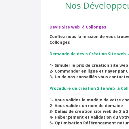
Nos Développeu
Devis Site web à Collonges
Confiez nous la mission de vous trouve
Collonges
Demande de devis Création Site web 
1- Simuler le prix de création Site we
2- Commander en ligne et Payer par C
3- Un de nos conseillés vous contact
Procédure de création Site web à Co
1- Vous validez le modèle de votre cho
2- Vous validez un nom de domaine
3- Delais de création site web de 2 à 3
4- Hébergement et Validation du votre
5- Optimisation Référencement natur