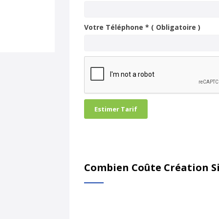
Votre Téléphone * ( Obligatoire )
Estimer Tarif
Combien Coûte Création Si