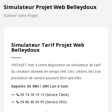
Simulateur Projet Web Belleydoux
Estimer votre Projet
Simulateur Tarif Projet Web
Belleydoux
PROXIJET met à votre disposition un simulateur de tarif
du création siteweb en temps réel. Des critères liés à la
prestation de service peuvent être spécifiés
Appelez de 08H / 20H Lun à Sam
09 74 76 19 19 (Service Client)
09 80 40 90 95 (Service SEO)