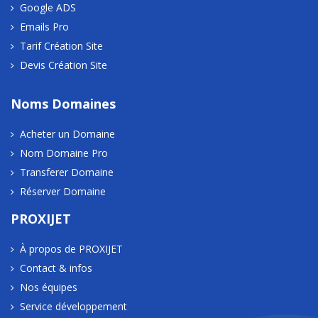
Google ADS
Emails Pro
Tarif Création Site
Devis Création Site
Noms Domaines
Acheter un Domaine
Nom Domaine Pro
Transferer Domaine
Réserver Domaine
PROXIJET
À propos de PROXIJET
Contact & infos
Nos équipes
Service développement