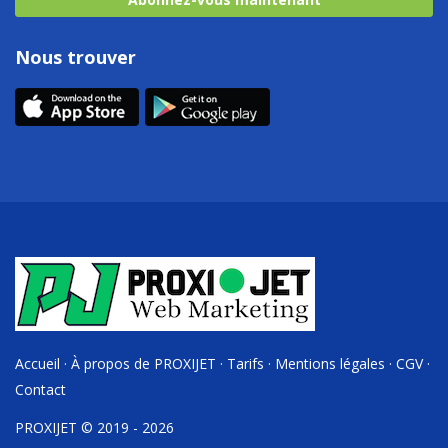
Nous trouver
Accueil
·
À propos de PROXIJET
·
Tarifs
·
Mentions légales
·
CGV
·
Contact
PROXIJET © 2019 - 2026