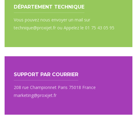
DÉPARTEMENT TECHNIQUE
Vous pouvez nous envoyer un mail sur
technique@proxijet.fr ou Appelez le 01 75 43 05 95
SUPPORT PAR COURRIER
208 rue Championnet Paris 75018 France
marketing@proxijet.fr