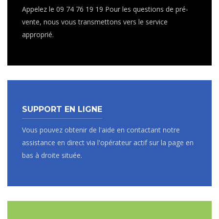
Appelez le 09 74 76 19 19 Pour les questions de pré-
vente, nous vous transmettons vers le service
approprié.
SUPPORT EN LIGNE
Vous pouvez obtenir de l'aide en contactant notre
assistance en direct via l'opérateur actif sur la page en
bas à droite située.