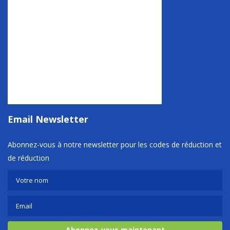
Email Newsletter
Abonnez-vous à notre newsletter pour les codes de réduction et
de réduction
Abonnez-vous maintenant