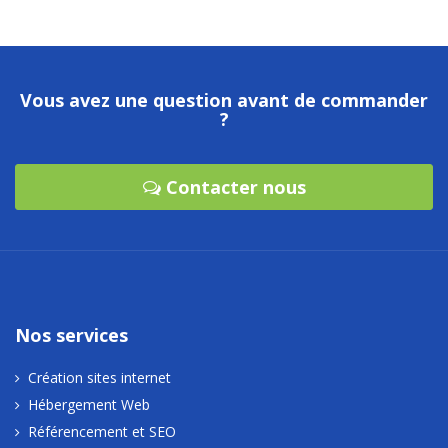
Vous avez une question avant de commander
?
Contacter nous
Nos services
Création sites internet
Hébergement Web
Référencement et SEO