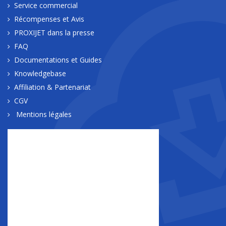
Service commercial
Récompenses et Avis
PROXIJET dans la presse
FAQ
Documentations et Guides
Knowledgebase
Affiliation & Partenariat
CGV
Mentions légales