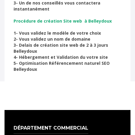
3- Un de nos conseillés vous contactera
instantanément
Procédure de création Site web à Belleydoux
1- Vous validez le modèle de votre choix
2- Vous validez un nom de domaine
3- Delais de création site web de 2 à 3 jours
Belleydoux
4- Hébergement et Validation du votre site
5- Optimisation Référencement naturel SEO
Belleydoux
DÉPARTEMENT COMMERCIAL