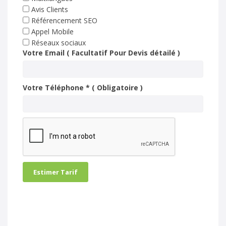
Avis Clients
Référencement SEO
Appel Mobile
Réseaux sociaux
Votre Email ( Facultatif Pour Devis détailé )
Votre Téléphone * ( Obligatoire )
Estimer Tarif