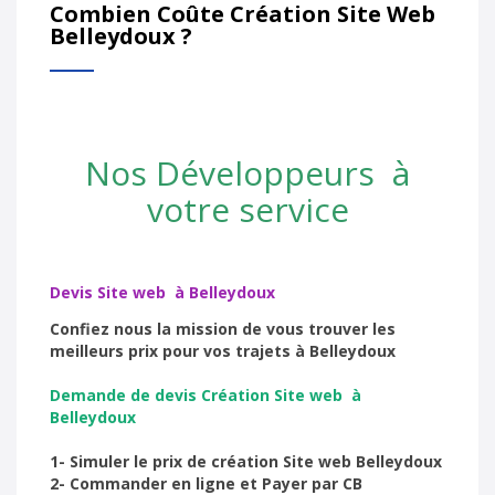
Combien Coûte Création Site Web
Belleydoux ?
Nos Développeurs à
votre service
Devis Site web à Belleydoux
Confiez nous la mission de vous trouver les
meilleurs prix pour vos trajets à Belleydoux
Demande de devis Création Site web à
Belleydoux
1- Simuler le prix de création Site web Belleydoux
2- Commander en ligne et Payer par CB