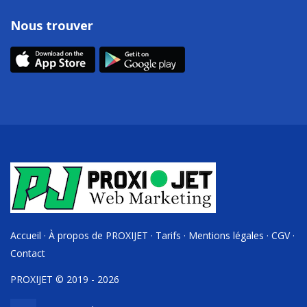
Nous trouver
Accueil
·
À propos de PROXIJET
·
Tarifs
·
Mentions légales
·
CGV
·
Contact
PROXIJET © 2019 - 2026