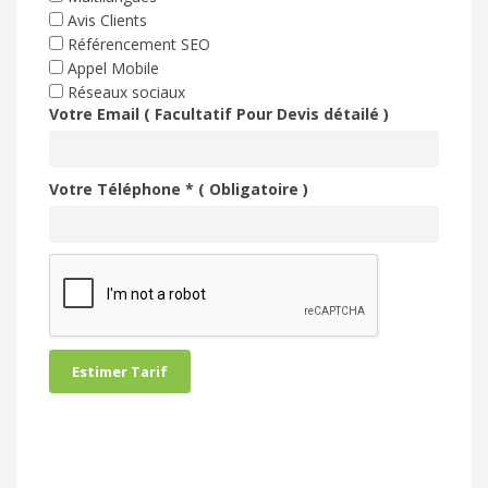
Avis Clients
Référencement SEO
Appel Mobile
Réseaux sociaux
Votre Email ( Facultatif Pour Devis détailé )
Votre Téléphone * ( Obligatoire )
Estimer Tarif