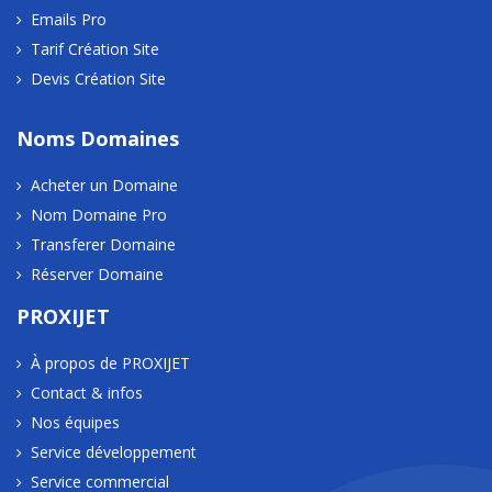
Emails Pro
Tarif Création Site
Devis Création Site
Noms Domaines
Acheter un Domaine
Nom Domaine Pro
Transferer Domaine
Réserver Domaine
PROXIJET
À propos de PROXIJET
Contact & infos
Nos équipes
Service développement
Service commercial