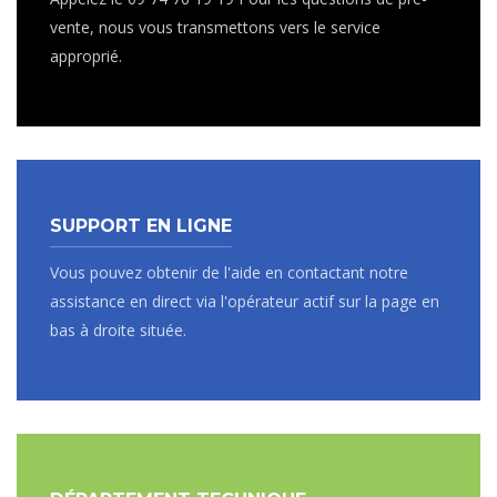
vente, nous vous transmettons vers le service
approprié.
SUPPORT EN LIGNE
Vous pouvez obtenir de l'aide en contactant notre
assistance en direct via l'opérateur actif sur la page en
bas à droite située.