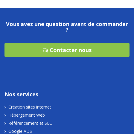
Vous avez une question avant de commander
?
Contacter nous
Nos services
Création sites internet
Hébergement Web
Référencement et SEO
Google ADS