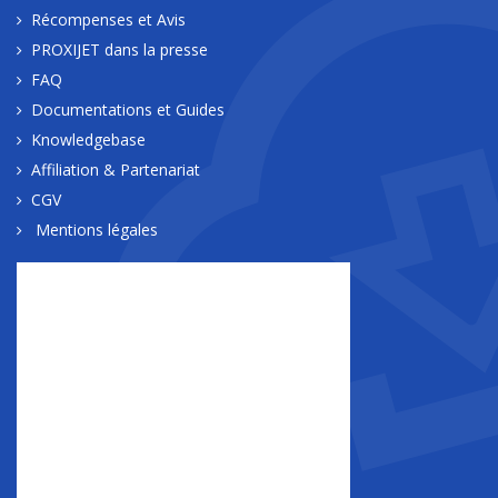
Récompenses et Avis
PROXIJET dans la presse
FAQ
Documentations et Guides
Knowledgebase
Affiliation & Partenariat
CGV
Mentions légales