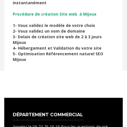
instantanément
Procédure de création Site web à Mijoux
1- Vous validez le modèle de votre choix
2- Vous validez un nom de domaine
3- Delais de création site web de 2 à 3 jours
Mijoux
4- Hébergement et Validation du votre site
5- Optimisation Référencement naturel SEO
Mijoux
DÉPARTEMENT COMMERCIAL
Appelez le 09 74 76 19 19 Pour les questions de pré-