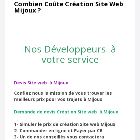
Combien Coûte Création Site Web
Mijoux ?
Nos Développeurs à
votre service
Devis Site web à Mijoux
Confiez nous la mission de vous trouver les
meilleurs prix pour vos trajets à Mijoux
Demande de devis Création Site web à Mijoux
1- Simuler le prix de création Site web Mijoux
2- Commander en ligne et Payer par CB
3- Un de nos conseillés vous contactera