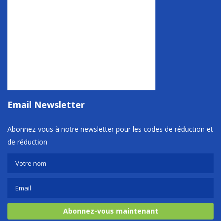
Email Newsletter
Abonnez-vous à notre newsletter pour les codes de réduction et
de réduction
Abonnez-vous maintenant