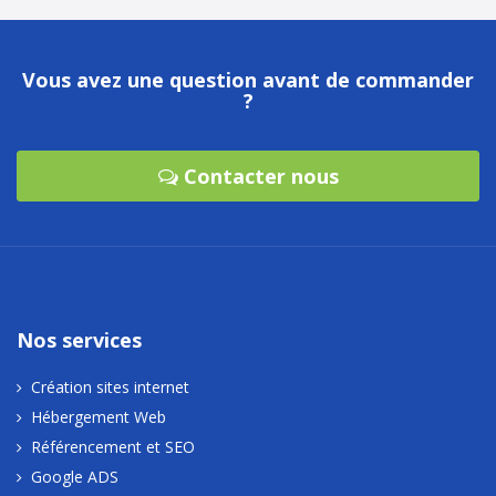
Vous avez une question avant de commander
?
Contacter nous
Nos services
Création sites internet
Hébergement Web
Référencement et SEO
Google ADS