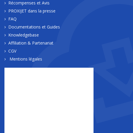
Récompenses et Avis
PROXIJET dans la presse
FAQ
Documentations et Guides
Knowledgebase
Affiliation & Partenariat
CGV
Mentions légales