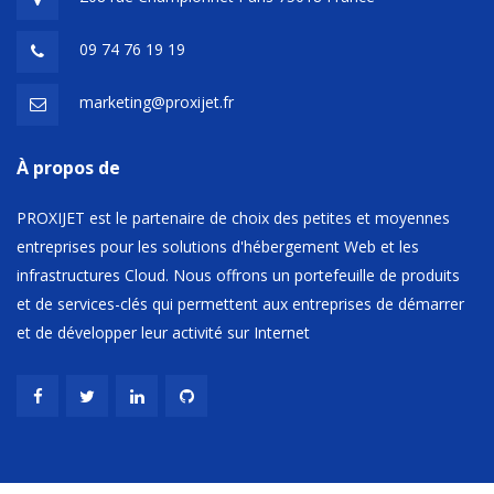
09 74 76 19 19
marketing@proxijet.fr
À propos de
PROXIJET est le partenaire de choix des petites et moyennes
entreprises pour les solutions d'hébergement Web et les
infrastructures Cloud. Nous offrons un portefeuille de produits
et de services-clés qui permettent aux entreprises de démarrer
et de développer leur activité sur Internet