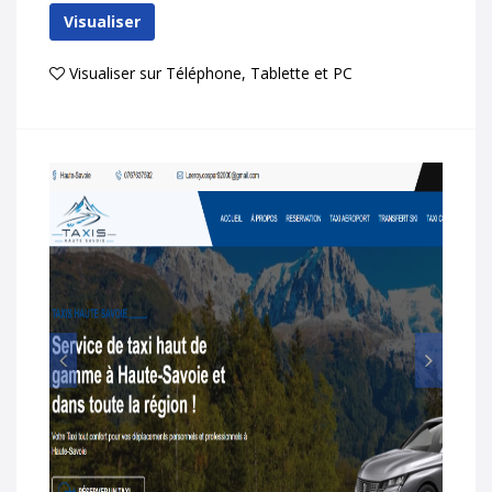
Visualiser
Visualiser sur Téléphone, Tablette et PC
Prec
Suiv