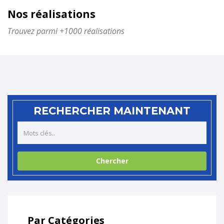
Nos réalisations
Trouvez parmi +1000 réalisations
RECHERCHER MAINTENANT
Par Catégories