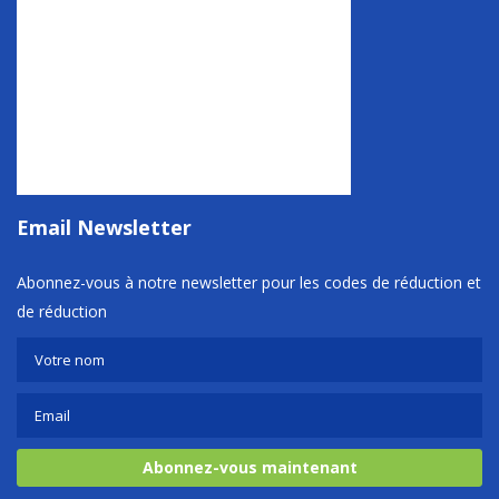
Email Newsletter
Abonnez-vous à notre newsletter pour les codes de réduction et
de réduction
Abonnez-vous maintenant