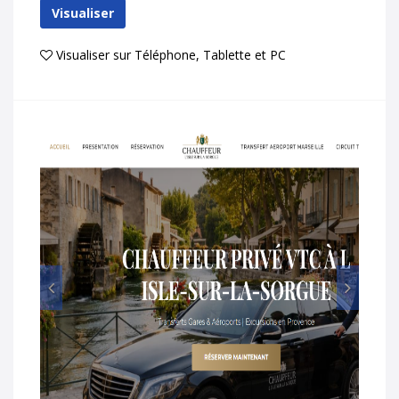
Visualiser
Visualiser sur Téléphone, Tablette et PC
Prec
Suiv