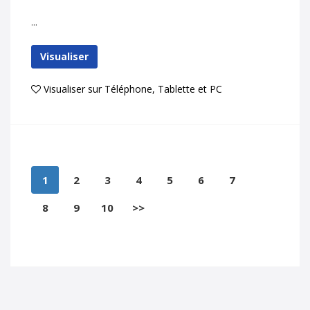
...
Visualiser
Visualiser sur Téléphone, Tablette et PC
1
2
3
4
5
6
7
8
9
10
>>