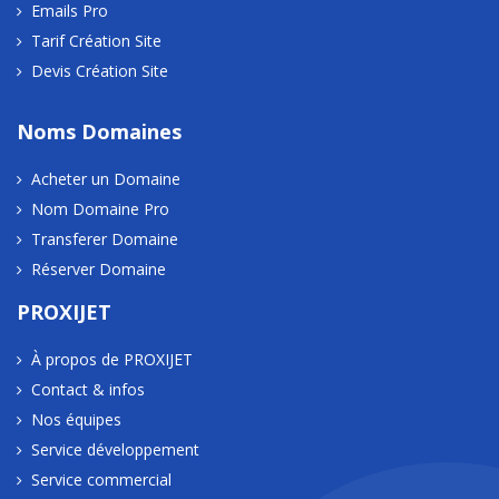
Emails Pro
Tarif Création Site
Devis Création Site
Noms Domaines
Acheter un Domaine
Nom Domaine Pro
Transferer Domaine
Réserver Domaine
PROXIJET
À propos de PROXIJET
Contact & infos
Nos équipes
Service développement
Service commercial