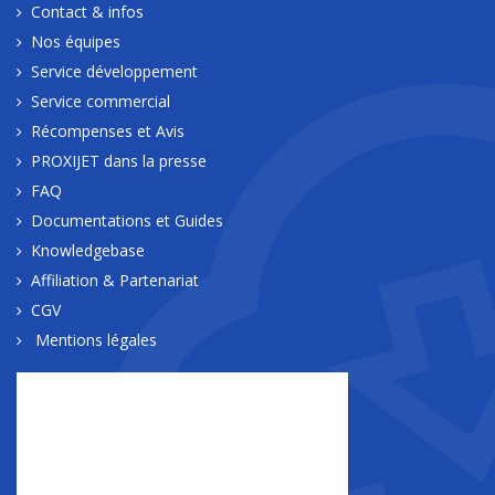
Contact & infos
Nos équipes
Service développement
Service commercial
Récompenses et Avis
PROXIJET dans la presse
FAQ
Documentations et Guides
Knowledgebase
Affiliation & Partenariat
CGV
Mentions légales