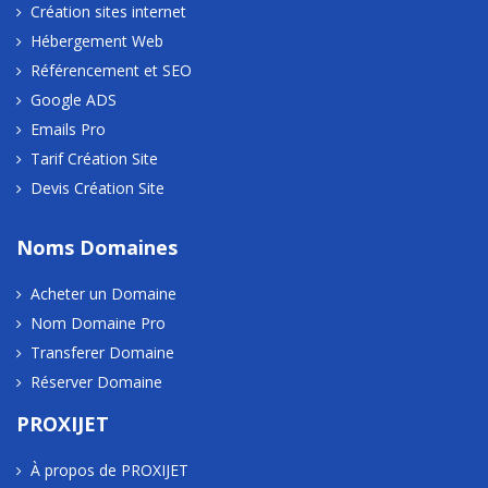
Création sites internet
Hébergement Web
Référencement et SEO
Google ADS
Emails Pro
Tarif Création Site
Devis Création Site
Noms Domaines
Acheter un Domaine
Nom Domaine Pro
Transferer Domaine
Réserver Domaine
PROXIJET
À propos de PROXIJET