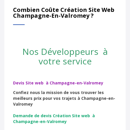
Combien Coûte Création Site Web
Champagne-En-Valromey ?
Nos Développeurs à
votre service
Devis Site web à Champagne-en-Valromey
Confiez nous la mission de vous trouver les
meilleurs prix pour vos trajets à Champagne-en-
Valromey
Demande de devis Création Site web à
Champagne-en-Valromey