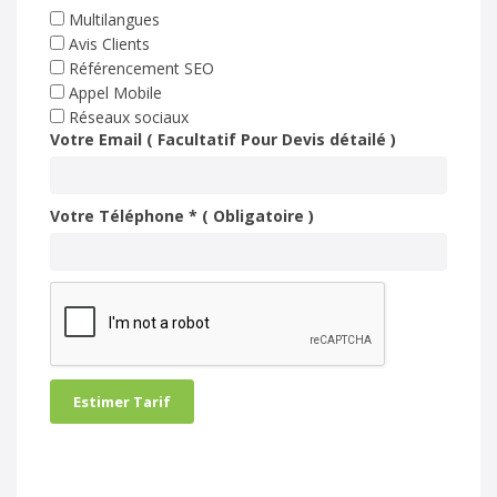
Multilangues
Avis Clients
Référencement SEO
Appel Mobile
Réseaux sociaux
Votre Email ( Facultatif Pour Devis détailé )
Votre Téléphone * ( Obligatoire )
Estimer Tarif