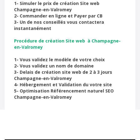
1- Simuler le prix de création Site web
Champagne-en-Valromey
2- Commander en ligne et Payer par CB
3- Un de nos conseillés vous contactera
instantanément
Procédure de création Site web à Champagne-
en-Valromey
1- Vous validez le modèle de votre choix
2- Vous validez un nom de domaine
3- Delais de création site web de 2 à 3 jours
Champagne-en-Valromey
4- Hébergement et Validation du votre site
5- Optimisation Référencement naturel SEO
Champagne-en-Valromey