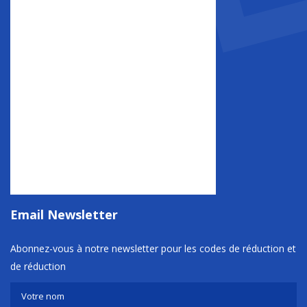
Email Newsletter
Abonnez-vous à notre newsletter pour les codes de réduction et
de réduction