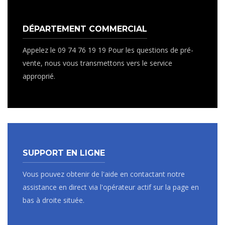
DÉPARTEMENT COMMERCIAL
Appelez le 09 74 76 19 19 Pour les questions de pré-
vente, nous vous transmettons vers le service
approprié.
SUPPORT EN LIGNE
Vous pouvez obtenir de l'aide en contactant notre
assistance en direct via l'opérateur actif sur la page en
bas à droite située.