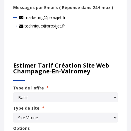
Messages par Emails ( Réponse dans 24H max )
marketing@proxijet.fr
technique@proxijet.fr
Estimer Tarif Création Site Web
Champagne-En-Valromey
Type de l'offre
*
Type de site
*
Options