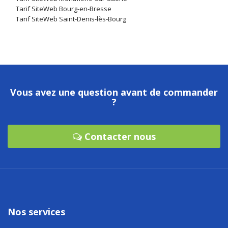
Tarif SiteWeb Bourg-en-Bresse
Tarif SiteWeb Saint-Denis-lès-Bourg
Vous avez une question avant de commander
?
Contacter nous
Nos services