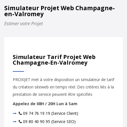
Simulateur Projet Web Champagne-
en-Valromey
Estimer votre Projet
Simulateur Tarif Projet Web
Champagne-En-Valromey
PROXIJET met à votre disposition un simulateur de tarif
du création siteweb en temps réel. Des critères liés à la
prestation de service peuvent être spécifiés
Appelez de 08H / 20H Lun à Sam
09 74 76 19 19 (Service Client)
09 80 40 90 95 (Service SEO)