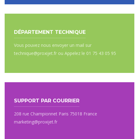
DÉPARTEMENT TECHNIQUE
Vous pouvez nous envoyer un mail sur
technique@proxijet.fr ou Appelez le 01 75 43 05 95
SUPPORT PAR COURRIER
208 rue Championnet Paris 75018 France
marketing@proxijet.fr