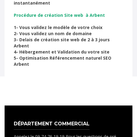
instantanément
Procédure de création Site web à Arbent
1- Vous validez le modèle de votre choix
2- Vous validez un nom de domaine
3- Delais de création site web de 2 à 3 jours
Arbent
4- Hébergement et Validation du votre site
5- Optimisation Référencement naturel SEO
Arbent
DÉPARTEMENT COMMERCIAL
Appelez le 09 74 76 19 19 Pour les questions de pré-