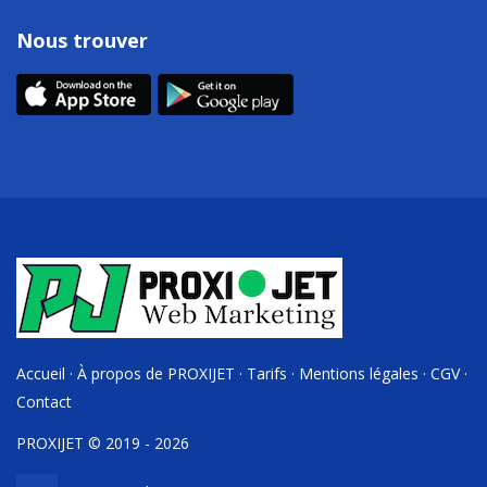
Nous trouver
Accueil
·
À propos de PROXIJET
·
Tarifs
·
Mentions légales
·
CGV
·
Contact
PROXIJET © 2019 - 2026