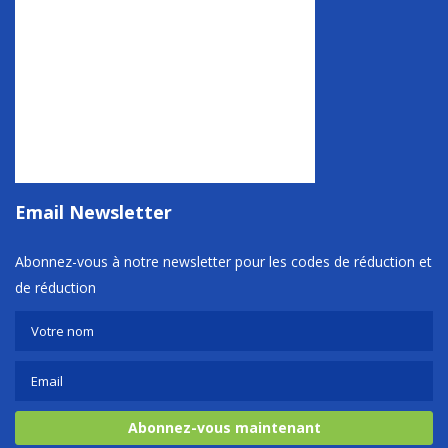
Email Newsletter
Abonnez-vous à notre newsletter pour les codes de réduction et
de réduction
Abonnez-vous maintenant