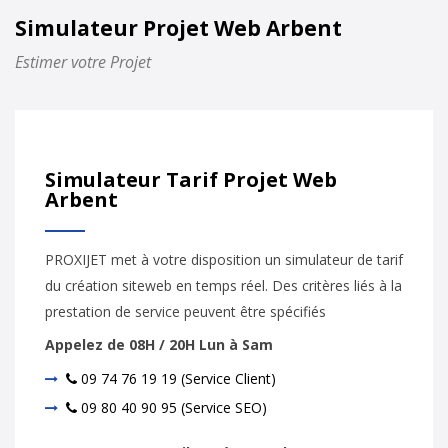
Simulateur Projet Web Arbent
Estimer votre Projet
Simulateur Tarif Projet Web
Arbent
PROXIJET met à votre disposition un simulateur de tarif
du création siteweb en temps réel. Des critères liés à la
prestation de service peuvent être spécifiés
Appelez de 08H / 20H Lun à Sam
09 74 76 19 19 (Service Client)
09 80 40 90 95 (Service SEO)