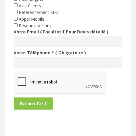
Avis Clients
Référencement SEO
Appel Mobile
Réseaux sociaux
Votre Email ( Facultatif Pour Devis détailé )
Votre Téléphone * ( Obligatoire )
Estimer Tarif