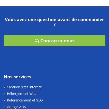
Vous avez une question avant de commander
?
Contacter nous
Nos services
Création sites internet
Hébergement Web
Référencement et SEO
Google ADS