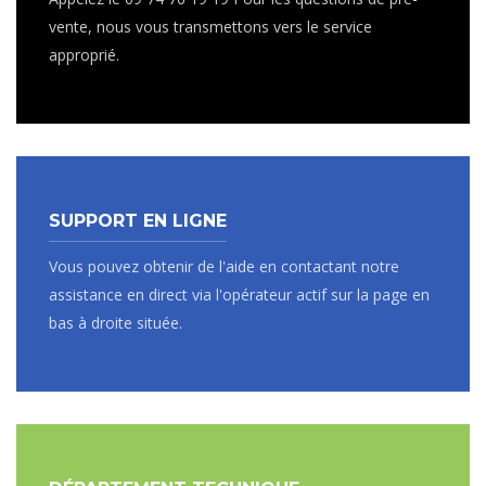
vente, nous vous transmettons vers le service
approprié.
SUPPORT EN LIGNE
Vous pouvez obtenir de l'aide en contactant notre
assistance en direct via l'opérateur actif sur la page en
bas à droite située.