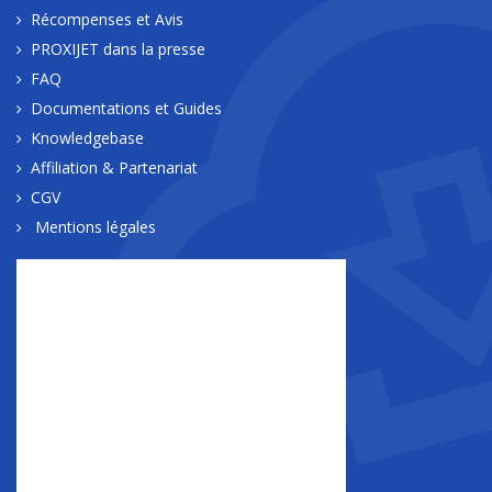
Récompenses et Avis
PROXIJET dans la presse
FAQ
Documentations et Guides
Knowledgebase
Affiliation & Partenariat
CGV
Mentions légales