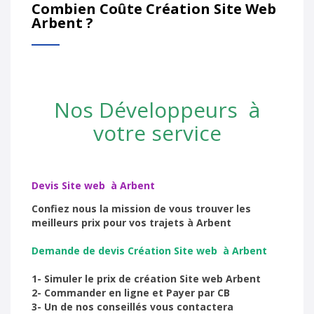
Combien Coûte Création Site Web
Arbent ?
Nos Développeurs à
votre service
Devis Site web à Arbent
Confiez nous la mission de vous trouver les
meilleurs prix pour vos trajets à Arbent
Demande de devis Création Site web à Arbent
1- Simuler le prix de création Site web Arbent
2- Commander en ligne et Payer par CB
3- Un de nos conseillés vous contactera