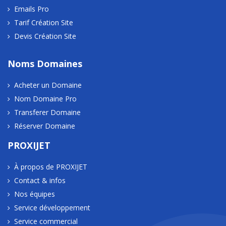
Emails Pro
Tarif Création Site
Devis Création Site
Noms Domaines
Acheter un Domaine
Nom Domaine Pro
Transferer Domaine
Réserver Domaine
PROXIJET
À propos de PROXIJET
Contact & infos
Nos équipes
Service développement
Service commercial