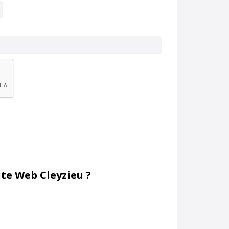
te Web Cleyzieu ?