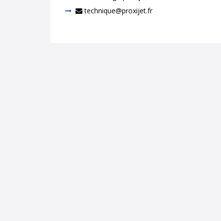
technique@proxijet.fr