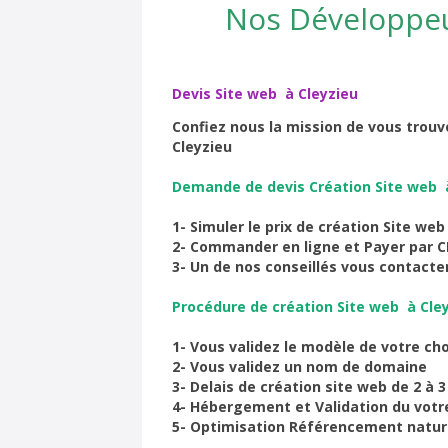
Nos Développeu
Devis Site web à Cleyzieu
Confiez nous la mission de vous trouve
Cleyzieu
Demande de devis Création Site web 
1- Simuler le prix de création Site web
2- Commander en ligne et Payer par C
3- Un de nos conseillés vous contact
Procédure de création Site web à Cle
1- Vous validez le modèle de votre cho
2- Vous validez un nom de domaine
3- Delais de création site web de 2 à 3
4- Hébergement et Validation du votre
5- Optimisation Référencement nature