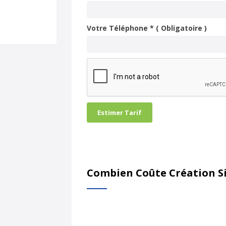
Votre Téléphone * ( Obligatoire )
Estimer Tarif
Combien Coûte Création Si