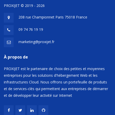
PROXIJET © 2019 - 2026
208 rue Championnet Paris 75018 France
09 74 76 19 19
marketing@proxijet.fr
À propos de
PROXIJET est le partenaire de choix des petites et moyennes
entreprises pour les solutions d'hébergement Web et les
infrastructures Cloud. Nous offrons un portefeuille de produits
et de services-clés qui permettent aux entreprises de démarrer
et de développer leur activité sur Internet