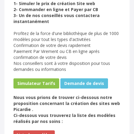
1- Simuler le prix de création Site web
2- Commander en ligne et Payer par CB
3- Un de nos conseillés vous contactera
instantanément
Profitez de la force d'une bibliothèque de plus de 1000
modèles pour tout les types d'activitées
Confirmation de votre devis rapidement
Paiement Par Virement ou CB en ligne aprés
confirmation de votre devis
Nos conseillers sont à votre disposition pour tous
demandes ou informations
Simulateur Tarifs
Demande de devis
Nous vous prions de trouver ci-dessous notre
proposition concernant la création des sites web
Picardie .
Ci-dessous vous trouverez la liste des modèles
réalisés par nos soins :