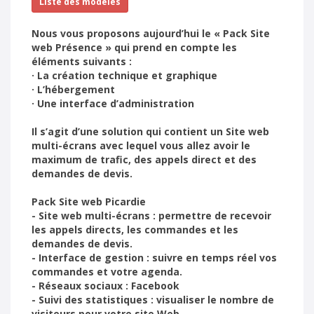
Liste des modèles
Nous vous proposons aujourd’hui le « Pack Site
web Présence » qui prend en compte les
éléments suivants :
· La création technique et graphique
· L’hébergement
· Une interface d’administration
Il s’agit d’une solution qui contient un Site web
multi-écrans avec lequel vous allez avoir le
maximum de trafic, des appels direct et des
demandes de devis.
Pack Site web Picardie
- Site web multi-écrans : permettre de recevoir
les appels directs, les commandes et les
demandes de devis.
- Interface de gestion : suivre en temps réel vos
commandes et votre agenda.
- Réseaux sociaux : Facebook
- Suivi des statistiques : visualiser le nombre de
visiteurs pour votre site Web