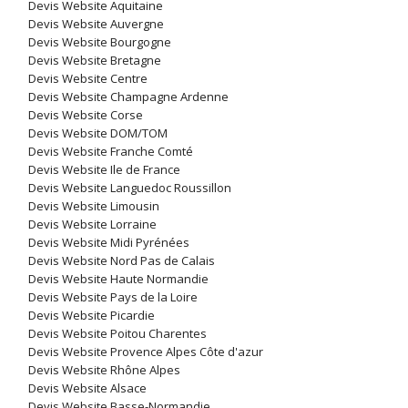
Devis Website Aquitaine
Devis Website Auvergne
Devis Website Bourgogne
Devis Website Bretagne
Devis Website Centre
Devis Website Champagne Ardenne
Devis Website Corse
Devis Website DOM/TOM
Devis Website Franche Comté
Devis Website Ile de France
Devis Website Languedoc Roussillon
Devis Website Limousin
Devis Website Lorraine
Devis Website Midi Pyrénées
Devis Website Nord Pas de Calais
Devis Website Haute Normandie
Devis Website Pays de la Loire
Devis Website Picardie
Devis Website Poitou Charentes
Devis Website Provence Alpes Côte d'azur
Devis Website Rhône Alpes
Devis Website Alsace
Devis Website Basse-Normandie