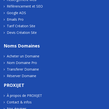
Référencement et SEO
Google ADS
Emails Pro
Tarif Création Site
Devis Création Site
Noms Domaines
Acheter un Domaine
Nom Domaine Pro
Transferer Domaine
Réserver Domaine
PROXIJET
À propos de PROXIJET
Contact & infos
Nos équipes