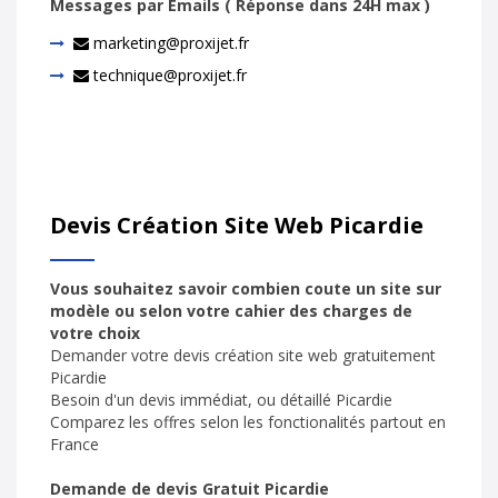
Messages par Emails ( Réponse dans 24H max )
marketing@proxijet.fr
technique@proxijet.fr
Devis Création Site Web Picardie
Vous souhaitez savoir combien coute un site sur
modèle ou selon votre cahier des charges de
votre choix
Demander votre devis création site web gratuitement
Picardie
Besoin d'un devis immédiat, ou détaillé Picardie
Comparez les offres selon les fonctionalités partout en
France
Demande de devis Gratuit Picardie