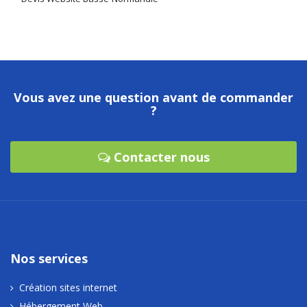
Vous avez une question avant de commander
?
Contacter nous
Nos services
Création sites internet
Hébergement Web