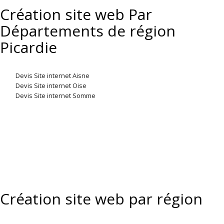
Création site web Par
Départements de région
Picardie
Devis Site internet Aisne
Devis Site internet Oise
Devis Site internet Somme
Création site web par région