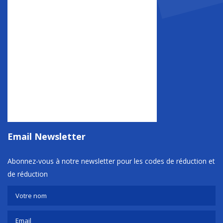
Email Newsletter
Abonnez-vous à notre newsletter pour les codes de réduction et
de réduction