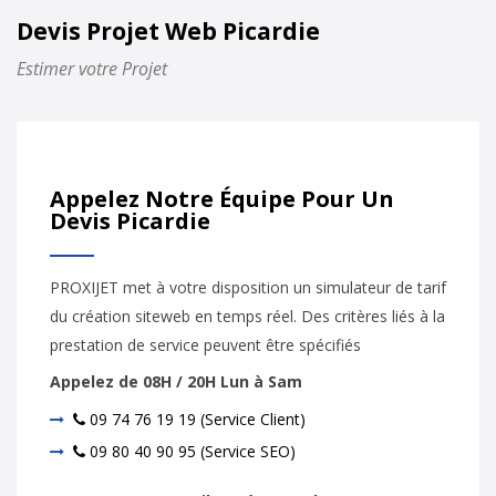
Devis Projet Web Picardie
Estimer votre Projet
Appelez Notre Équipe Pour Un
Devis Picardie
PROXIJET met à votre disposition un simulateur de tarif
du création siteweb en temps réel. Des critères liés à la
prestation de service peuvent être spécifiés
Appelez de 08H / 20H Lun à Sam
09 74 76 19 19 (Service Client)
09 80 40 90 95 (Service SEO)