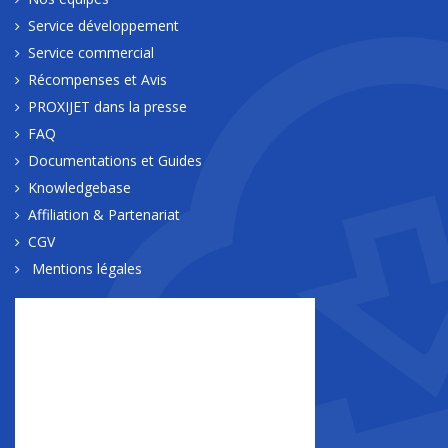
Service développement
Service commercial
Récompenses et Avis
PROXIJET dans la presse
FAQ
Documentations et Guides
Knowledgebase
Affiliation & Partenariat
CGV
Mentions légales