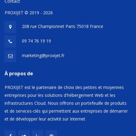
Contact
PROXIJET © 2019 - 2026
208 rue Championnet Paris 75018 France
09 74 76 19 19
marketing@proxijet.fr
À propos de
PROXIJET est le partenaire de choix des petites et moyennes
entreprises pour les solutions d'hébergement Web et les
infrastructures Cloud. Nous offrons un portefeuille de produits
et de services-clés qui permettent aux entreprises de démarrer
et de développer leur activité sur Internet