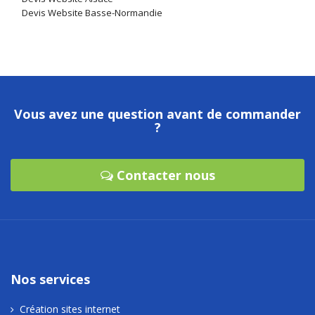
Devis Website Basse-Normandie
Vous avez une question avant de commander
?
Contacter nous
Nos services
Création sites internet