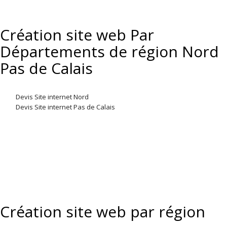
Création site web Par
Départements de région Nord
Pas de Calais
Devis Site internet Nord
Devis Site internet Pas de Calais
Création site web par région