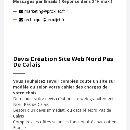
Messages par Emails ( Réponse dans 24H max )
marketing@proxijet.fr
technique@proxijet.fr
Devis Création Site Web Nord Pas
De Calais
Vous souhaitez savoir combien coute un site sur
modèle ou selon votre cahier des charges de
votre choix
Demander votre devis création site web gratuitement
Nord Pas de Calais
Besoin d'un devis immédiat, ou détaillé Nord Pas de
Calais
Comparez les offres selon les fonctionalités partout en
France