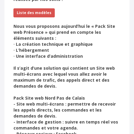
Liste des modèles
Nous vous proposons aujourd’hui le « Pack Site
web Présence » qui prend en compte les
éléments suivants :
· La création technique et graphique
· L’hébergement
· Une interface d’administration
Il s’agit d’une solution qui contient un Site web
multi-écrans avec lequel vous allez avoir le
maximum de trafic, des appels direct et des
demandes de devis.
Pack Site web Nord Pas de Calais
- Site web multi-écrans : permettre de recevoir
les appels directs, les commandes et les
demandes de devis.
- Interface de gestion : suivre en temps réel vos
commandes et votre agenda.
- Réseaux sociaux : Facebook