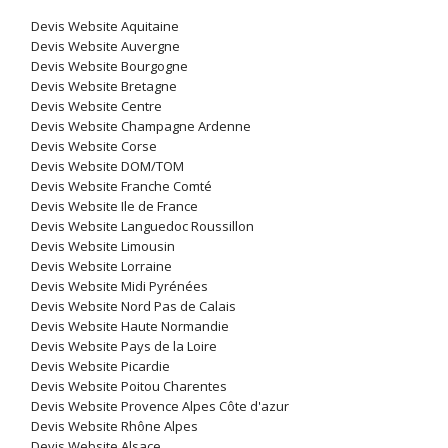
Devis Website Aquitaine
Devis Website Auvergne
Devis Website Bourgogne
Devis Website Bretagne
Devis Website Centre
Devis Website Champagne Ardenne
Devis Website Corse
Devis Website DOM/TOM
Devis Website Franche Comté
Devis Website Ile de France
Devis Website Languedoc Roussillon
Devis Website Limousin
Devis Website Lorraine
Devis Website Midi Pyrénées
Devis Website Nord Pas de Calais
Devis Website Haute Normandie
Devis Website Pays de la Loire
Devis Website Picardie
Devis Website Poitou Charentes
Devis Website Provence Alpes Côte d'azur
Devis Website Rhône Alpes
Devis Website Alsace