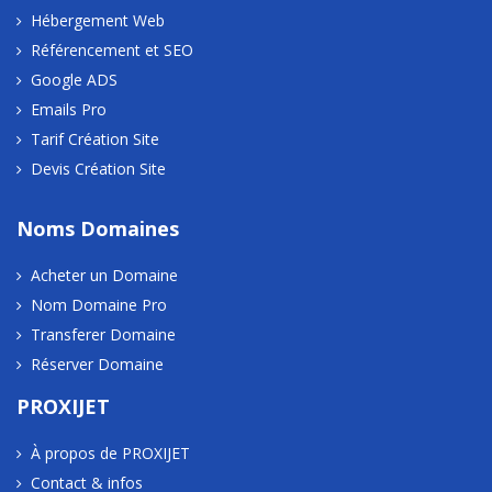
Hébergement Web
Référencement et SEO
Google ADS
Emails Pro
Tarif Création Site
Devis Création Site
Noms Domaines
Acheter un Domaine
Nom Domaine Pro
Transferer Domaine
Réserver Domaine
PROXIJET
À propos de PROXIJET
Contact & infos