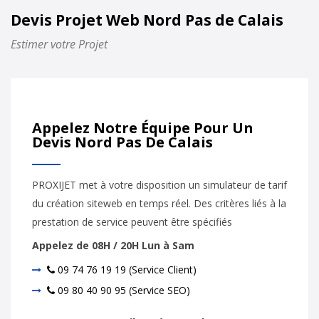
Devis Projet Web Nord Pas de Calais
Estimer votre Projet
Appelez Notre Équipe Pour Un
Devis Nord Pas De Calais
PROXIJET met à votre disposition un simulateur de tarif
du création siteweb en temps réel. Des critères liés à la
prestation de service peuvent être spécifiés
Appelez de 08H / 20H Lun à Sam
09 74 76 19 19 (Service Client)
09 80 40 90 95 (Service SEO)