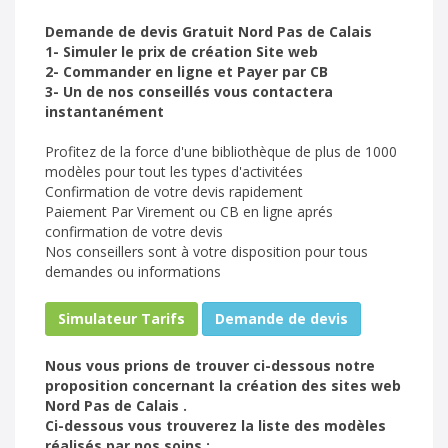
Demande de devis Gratuit Nord Pas de Calais
1- Simuler le prix de création Site web
2- Commander en ligne et Payer par CB
3- Un de nos conseillés vous contactera
instantanément
Profitez de la force d'une bibliothèque de plus de 1000
modèles pour tout les types d'activitées
Confirmation de votre devis rapidement
Paiement Par Virement ou CB en ligne aprés
confirmation de votre devis
Nos conseillers sont à votre disposition pour tous
demandes ou informations
Simulateur Tarifs
Demande de devis
Nous vous prions de trouver ci-dessous notre
proposition concernant la création des sites web
Nord Pas de Calais .
Ci-dessous vous trouverez la liste des modèles
réalisés par nos soins :