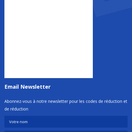
Email Newsletter
Abonnez-vous à notre newsletter pour les codes de réduction et
de réduction