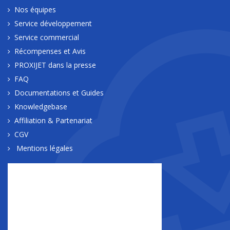
Nos équipes
Service développement
Service commercial
Récompenses et Avis
PROXIJET dans la presse
FAQ
Documentations et Guides
Knowledgebase
Affiliation & Partenariat
CGV
Mentions légales