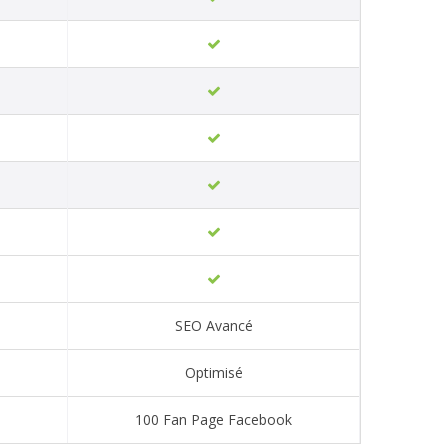
SEO Avancé
Optimisé
100 Fan Page Facebook