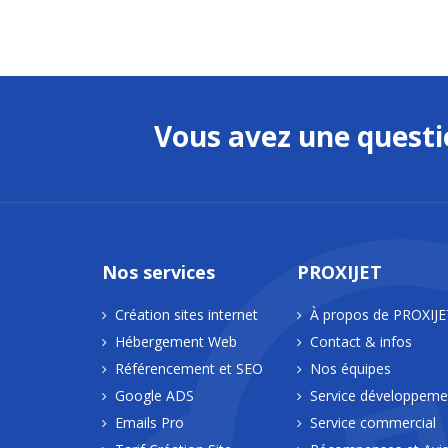
Vous avez une quest
Nos services
PROXIJET
Création sites internet
À propos de PROXIJE
Hébergement Web
Contact & infos
Référencement et SEO
Nos équipes
Google ADS
Service développeme
Emails Pro
Service commercial