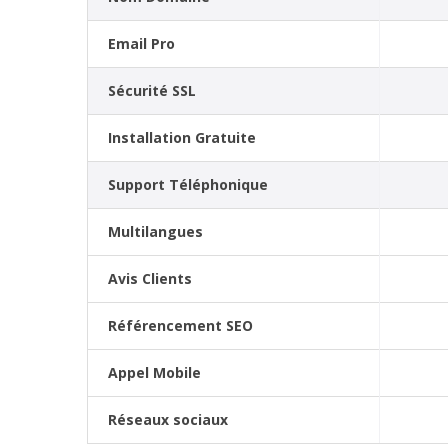
Email Pro
Sécurité SSL
Installation Gratuite
Support Téléphonique
Multilangues
Avis Clients
Référencement SEO
Appel Mobile
Réseaux sociaux