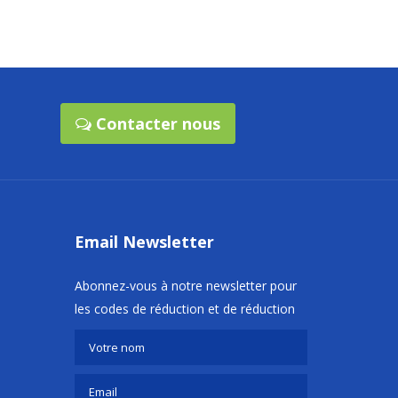
Contacter nous
Email Newsletter
Abonnez-vous à notre newsletter pour
les codes de réduction et de réduction