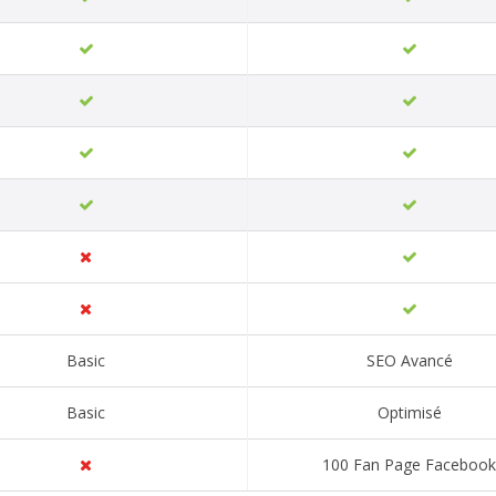
Basic
SEO Avancé
Basic
Optimisé
100 Fan Page Facebook