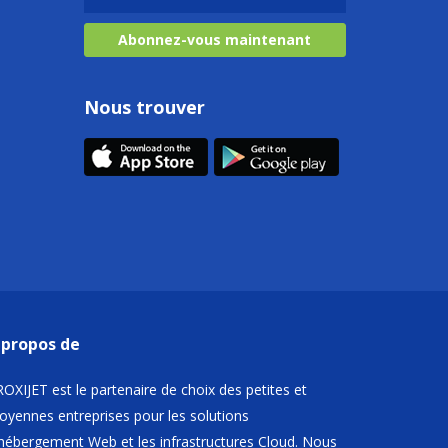
Abonnez-vous maintenant
Nous trouver
 propos de
OXIJET est le partenaire de choix des petites et
yennes entreprises pour les solutions
hébergement Web et les infrastructures Cloud. Nous