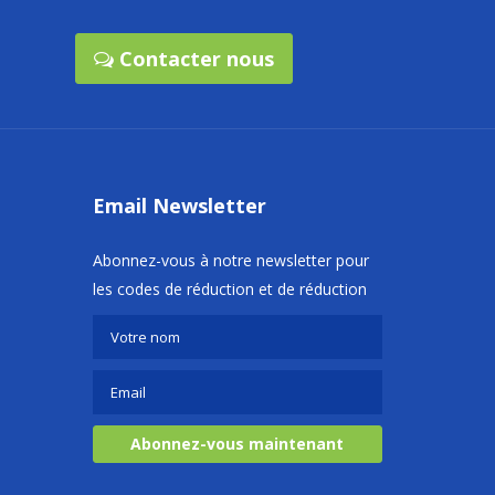
Contacter nous
Email Newsletter
Abonnez-vous à notre newsletter pour
les codes de réduction et de réduction
Abonnez-vous maintenant