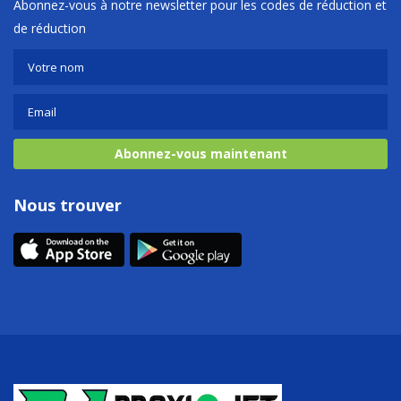
Abonnez-vous à notre newsletter pour les codes de réduction et
de réduction
Abonnez-vous maintenant
Nous trouver