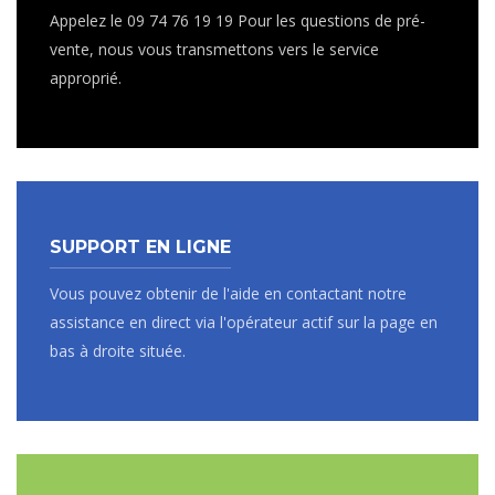
Appelez le 09 74 76 19 19 Pour les questions de pré-
vente, nous vous transmettons vers le service
approprié.
SUPPORT EN LIGNE
Vous pouvez obtenir de l'aide en contactant notre
assistance en direct via l'opérateur actif sur la page en
bas à droite située.