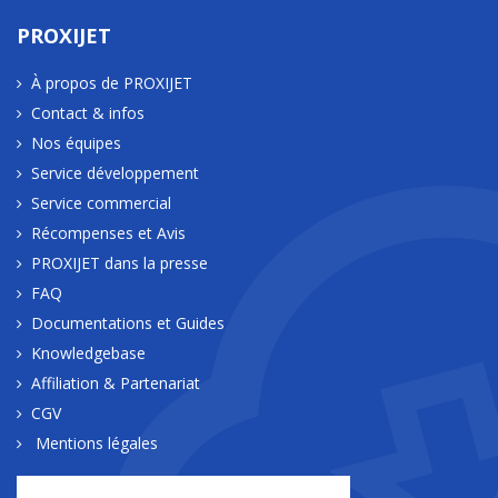
PROXIJET
À propos de PROXIJET
Contact & infos
Nos équipes
Service développement
Service commercial
Récompenses et Avis
PROXIJET dans la presse
FAQ
Documentations et Guides
Knowledgebase
Affiliation & Partenariat
CGV
Mentions légales