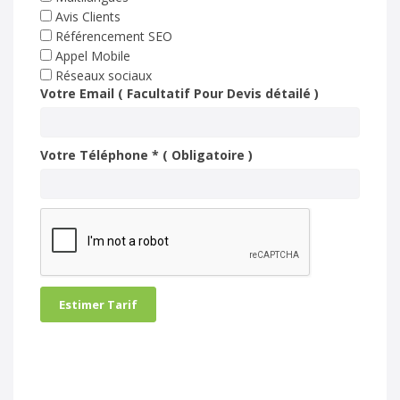
Avis Clients
Référencement SEO
Appel Mobile
Réseaux sociaux
Votre Email ( Facultatif Pour Devis détailé )
Votre Téléphone * ( Obligatoire )
Estimer Tarif