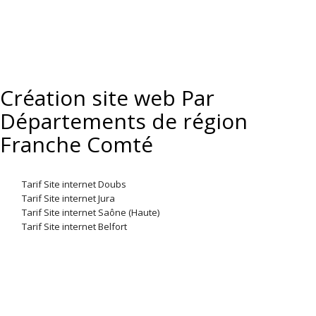
Création site web Par
Départements de région
Franche Comté
Tarif Site internet Doubs
Tarif Site internet Jura
Tarif Site internet Saône (Haute)
Tarif Site internet Belfort