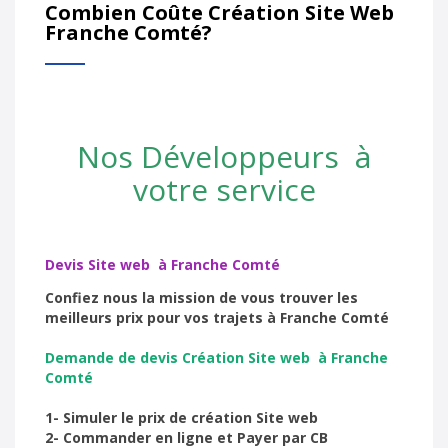
Combien Coûte Création Site Web
Franche Comté?
Nos Développeurs à
votre service
Devis Site web à Franche Comté
Confiez nous la mission de vous trouver les
meilleurs prix pour vos trajets à Franche Comté
Demande de devis Création Site web à Franche
Comté
1- Simuler le prix de création Site web
2- Commander en ligne et Payer par CB