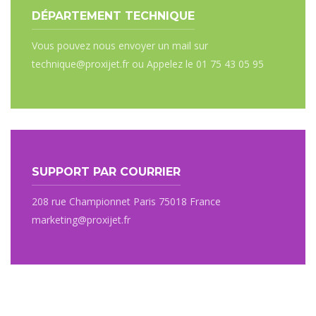
DÉPARTEMENT TECHNIQUE
Vous pouvez nous envoyer un mail sur
technique@proxijet.fr ou Appelez le 01 75 43 05 95
SUPPORT PAR COURRIER
208 rue Championnet Paris 75018 France
marketing@proxijet.fr