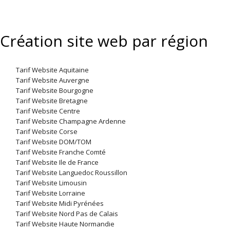
Création site web par région
Tarif Website Aquitaine
Tarif Website Auvergne
Tarif Website Bourgogne
Tarif Website Bretagne
Tarif Website Centre
Tarif Website Champagne Ardenne
Tarif Website Corse
Tarif Website DOM/TOM
Tarif Website Franche Comté
Tarif Website Ile de France
Tarif Website Languedoc Roussillon
Tarif Website Limousin
Tarif Website Lorraine
Tarif Website Midi Pyrénées
Tarif Website Nord Pas de Calais
Tarif Website Haute Normandie