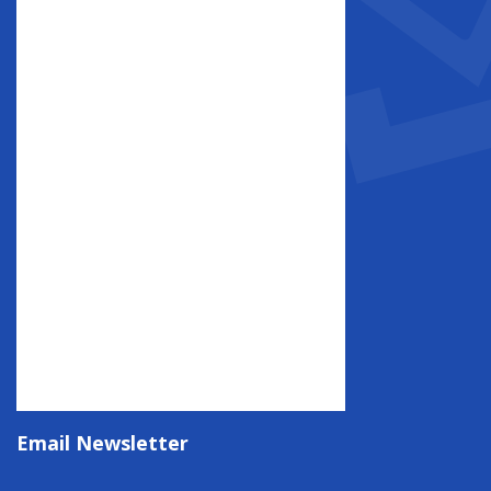
Email Newsletter