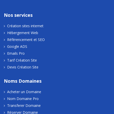
Nos services
Création sites internet
Hébergement Web
Référencement et SEO
Google ADS
Emails Pro
Tarif Création Site
Devis Création Site
Noms Domaines
Acheter un Domaine
Nom Domaine Pro
Transferer Domaine
Réserver Domaine