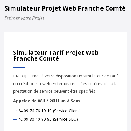
Simulateur Projet Web Franche Comté
Estimer votre Projet
Simulateur Tarif Projet Web
Franche Comté
PROXIJET met à votre disposition un simulateur de tarif
du création siteweb en temps réel. Des critères liés à la
prestation de service peuvent être spécifiés
Appelez de 08H / 20H Lun à Sam
09 74 76 19 19 (Service Client)
09 80 40 90 95 (Service SEO)