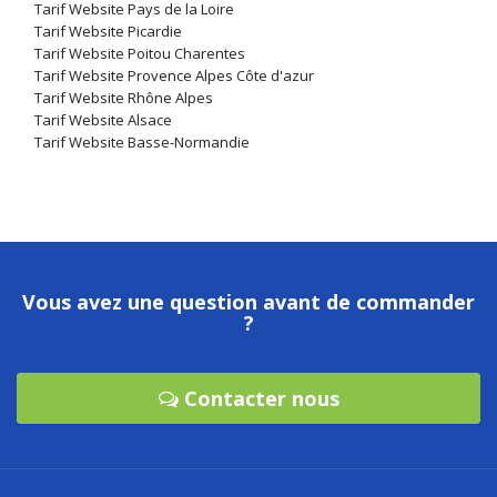
Tarif Website Pays de la Loire
Tarif Website Picardie
Tarif Website Poitou Charentes
Tarif Website Provence Alpes Côte d'azur
Tarif Website Rhône Alpes
Tarif Website Alsace
Tarif Website Basse-Normandie
Vous avez une question avant de commander
?
Contacter nous