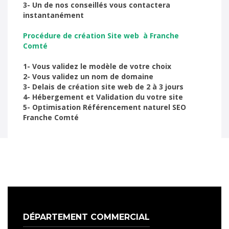
3- Un de nos conseillés vous contactera
instantanément
Procédure de création Site web à Franche
Comté
1- Vous validez le modèle de votre choix
2- Vous validez un nom de domaine
3- Delais de création site web de 2 à 3 jours
4- Hébergement et Validation du votre site
5- Optimisation Référencement naturel SEO
Franche Comté
DÉPARTEMENT COMMERCIAL