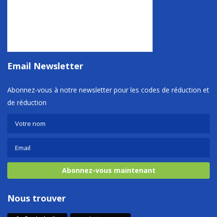
Email Newsletter
Abonnez-vous à notre newsletter pour les codes de réduction et
de réduction
Abonnez-vous maintenant
Nous trouver