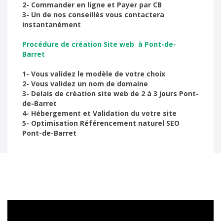
2- Commander en ligne et Payer par CB
3- Un de nos conseillés vous contactera
instantanément
Procédure de création Site web à Pont-de-
Barret
1- Vous validez le modèle de votre choix
2- Vous validez un nom de domaine
3- Delais de création site web de 2 à 3 jours Pont-
de-Barret
4- Hébergement et Validation du votre site
5- Optimisation Référencement naturel SEO
Pont-de-Barret