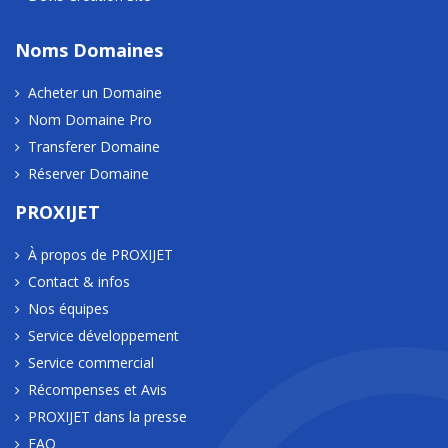
Noms Domaines
Acheter un Domaine
Nom Domaine Pro
Transferer Domaine
Réserver Domaine
PROXIJET
À propos de PROXIJET
Contact & infos
Nos équipes
Service développement
Service commercial
Récompenses et Avis
PROXIJET dans la presse
FAQ