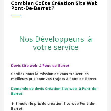
Combien Coûte Création Site Web
Pont-De-Barret ?
Nos Développeurs à
votre service
Devis Site web à Pont-de-Barret
Confiez nous la mission de vous trouver les
meilleurs prix pour vos trajets à Pont-de-Barret
Demande de devis Création Site web à Pont-de-
Barret
1- Simuler le prix de création Site web Pont-de-
Barret