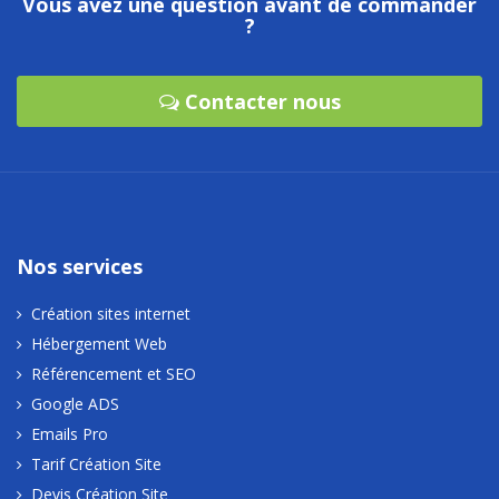
Vous avez une question avant de commander
?
Contacter nous
Nos services
Création sites internet
Hébergement Web
Référencement et SEO
Google ADS
Emails Pro
Tarif Création Site
Devis Création Site