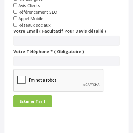
Avis Clients
Référencement SEO
Appel Mobile
Réseaux sociaux
Votre Email ( Facultatif Pour Devis détailé )
Votre Téléphone * ( Obligatoire )
Estimer Tarif