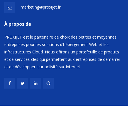
marketing@proxijet.fr
À propos de
PROXIJET est le partenaire de choix des petites et moyennes
entreprises pour les solutions d'hébergement Web et les
infrastructures Cloud. Nous offrons un portefeuille de produits
et de services-clés qui permettent aux entreprises de démarrer
et de développer leur activité sur Internet