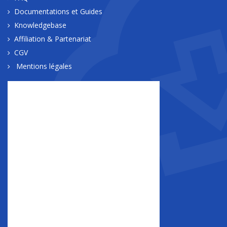
Documentations et Guides
Knowledgebase
Affiliation & Partenariat
CGV
Mentions légales