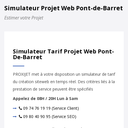
Simulateur Projet Web Pont-de-Barret
Estimer votre Projet
Simulateur Tarif Projet Web Pont-
De-Barret
PROXIJET met à votre disposition un simulateur de tarif
du création siteweb en temps réel. Des critères liés à la
prestation de service peuvent être spécifiés
Appelez de 08H / 20H Lun à Sam
09 74 76 19 19 (Service Client)
09 80 40 90 95 (Service SEO)