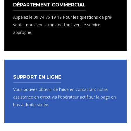
DÉPARTEMENT COMMERCIAL
Appelez le 09 74 76 19 19 Pour les questions de pré-
vente, nous vous transmettons vers le service
approprié.
SUPPORT EN LIGNE
Vous pouvez obtenir de l'aide en contactant notre
assistance en direct via l'opérateur actif sur la page en
bas à droite située.