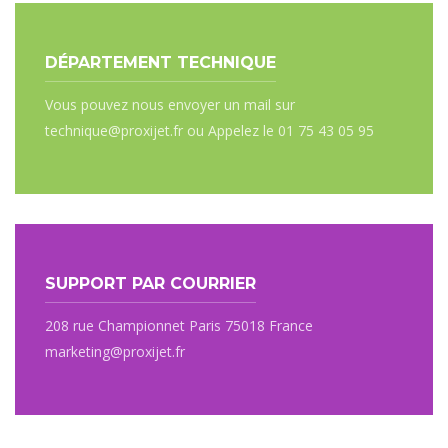
DÉPARTEMENT TECHNIQUE
Vous pouvez nous envoyer un mail sur
technique@proxijet.fr ou Appelez le 01 75 43 05 95
SUPPORT PAR COURRIER
208 rue Championnet Paris 75018 France
marketing@proxijet.fr