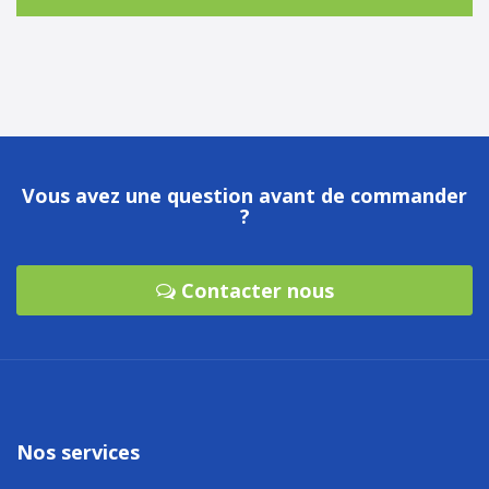
Vous avez une question avant de commander
?
Contacter nous
Nos services