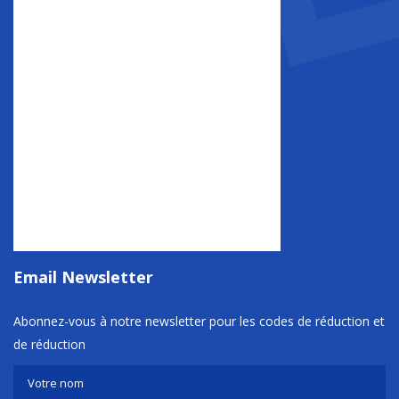
Email Newsletter
Abonnez-vous à notre newsletter pour les codes de réduction et
de réduction