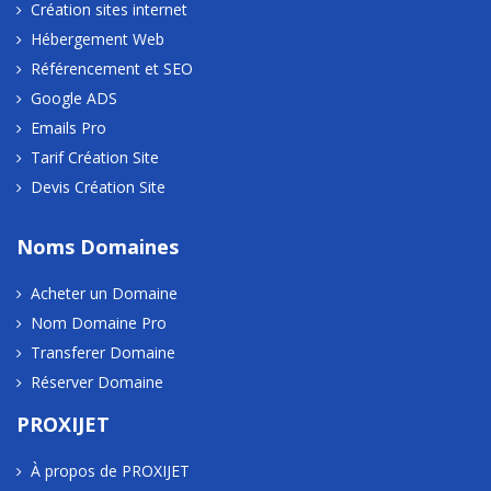
Création sites internet
Hébergement Web
Référencement et SEO
Google ADS
Emails Pro
Tarif Création Site
Devis Création Site
Noms Domaines
Acheter un Domaine
Nom Domaine Pro
Transferer Domaine
Réserver Domaine
PROXIJET
À propos de PROXIJET