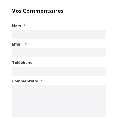
Vos Commentaires
Nom
*
Email
*
Téléphone
Commentaire
*