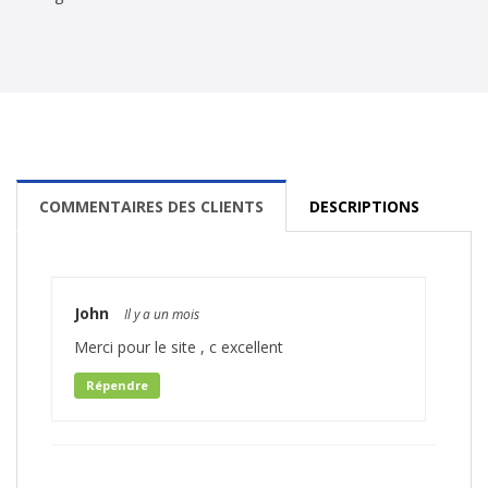
COMMENTAIRES DES CLIENTS
DESCRIPTIONS
John
Il y a un mois
Merci pour le site , c excellent
Répendre