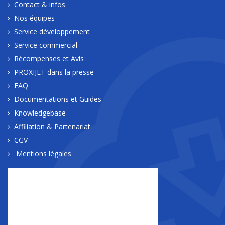
Contact & infos
Nos équipes
Service développement
Service commercial
Récompenses et Avis
PROXIJET dans la presse
FAQ
Documentations et Guides
Knowledgebase
Affiliation & Partenariat
CGV
Mentions légales