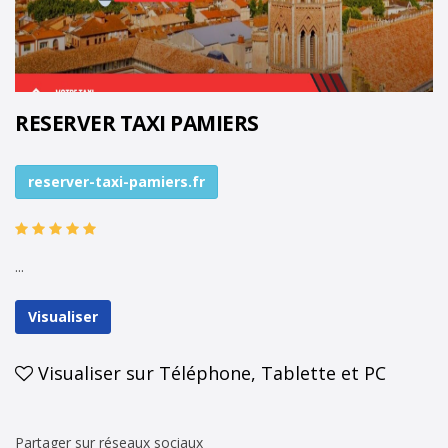
RESERVER TAXI PAMIERS
reserver-taxi-pamiers.fr
...
Visualiser
Visualiser sur Téléphone, Tablette et PC
Partager sur réseaux sociaux