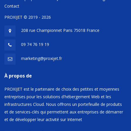
Contact
PROXIJET © 2019 - 2026
208 rue Championnet Paris 75018 France
09 74 76 19 19
marketing@proxijet.fr
À propos de
PROXIJET est le partenaire de choix des petites et moyennes
entreprises pour les solutions d'hébergement Web et les
infrastructures Cloud. Nous offrons un portefeuille de produits
et de services-clés qui permettent aux entreprises de démarrer
et de développer leur activité sur Internet