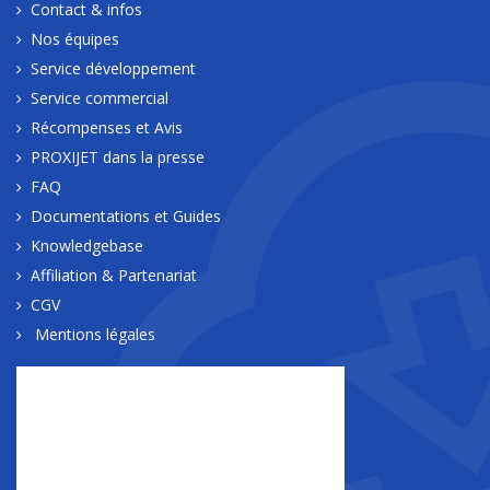
Contact & infos
Nos équipes
Service développement
Service commercial
Récompenses et Avis
PROXIJET dans la presse
FAQ
Documentations et Guides
Knowledgebase
Affiliation & Partenariat
CGV
Mentions légales