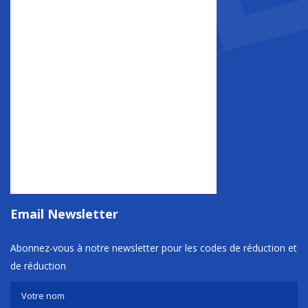
Email Newsletter
Abonnez-vous à notre newsletter pour les codes de réduction et
de réduction