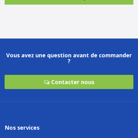
Vous avez une question avant de commander
?
Contacter nous
Nos services