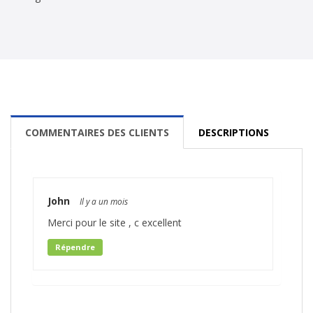
COMMENTAIRES DES CLIENTS
DESCRIPTIONS
John
Il y a un mois
Merci pour le site , c excellent
Répendre