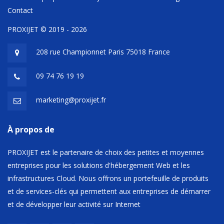
Contact
PROXIJET © 2019 - 2026
208 rue Championnet Paris 75018 France
09 74 76 19 19
marketing@proxijet.fr
À propos de
PROXIJET est le partenaire de choix des petites et moyennes
entreprises pour les solutions d'hébergement Web et les
infrastructures Cloud. Nous offrons un portefeuille de produits
et de services-clés qui permettent aux entreprises de démarrer
et de développer leur activité sur Internet