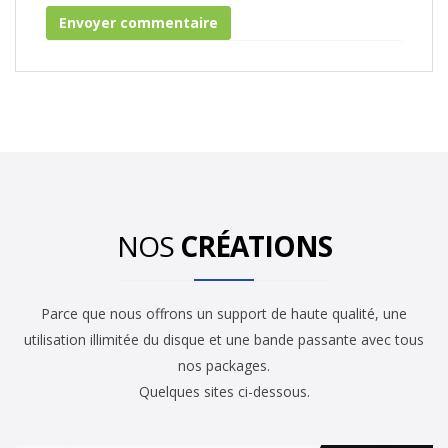
NOS
CRÉATIONS
Parce que nous offrons un support de haute qualité, une
utilisation illimitée du disque et une bande passante avec tous
nos packages.
Quelques sites ci-dessous.