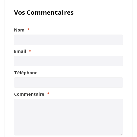
Vos Commentaires
Nom
*
Email
*
Téléphone
Commentaire
*