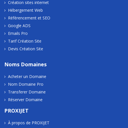
Création sites internet
Hébergement Web
Référencement et SEO
Google ADS
Emails Pro
Tarif Création Site
Devis Création Site
Noms Domaines
Acheter un Domaine
Nom Domaine Pro
Transferer Domaine
Réserver Domaine
PROXIJET
À propos de PROXIJET