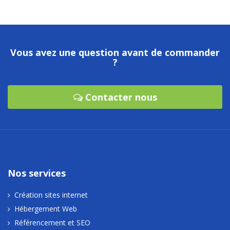
Vous avez une question avant de commander
?
Contacter nous
Nos services
Création sites internet
Hébergement Web
Référencement et SEO