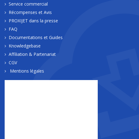
Service commercial
Récompenses et Avis
PROXIJET dans la presse
FAQ
Documentations et Guides
Knowledgebase
Affiliation & Partenariat
CGV
Mentions légales