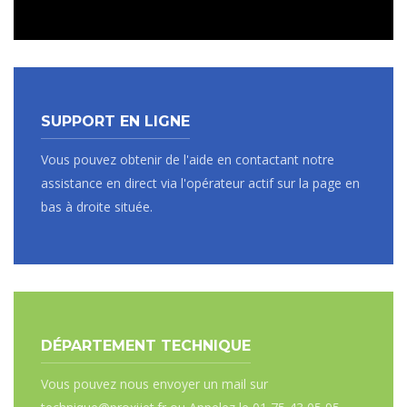
SUPPORT EN LIGNE
Vous pouvez obtenir de l'aide en contactant notre
assistance en direct via l'opérateur actif sur la page en
bas à droite située.
DÉPARTEMENT TECHNIQUE
Vous pouvez nous envoyer un mail sur