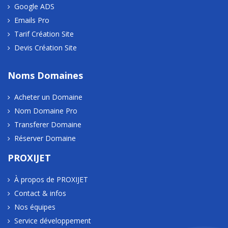
Google ADS
Emails Pro
Tarif Création Site
Devis Création Site
Noms Domaines
Acheter un Domaine
Nom Domaine Pro
Transferer Domaine
Réserver Domaine
PROXIJET
À propos de PROXIJET
Contact & infos
Nos équipes
Service développement