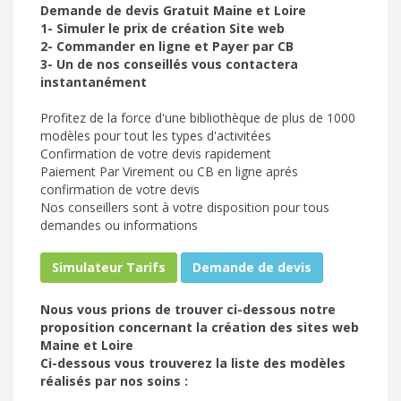
Demande de devis Gratuit Maine et Loire
1- Simuler le prix de création Site web
2- Commander en ligne et Payer par CB
3- Un de nos conseillés vous contactera
instantanément
Profitez de la force d'une bibliothèque de plus de 1000
modèles pour tout les types d'activitées
Confirmation de votre devis rapidement
Paiement Par Virement ou CB en ligne aprés
confirmation de votre devis
Nos conseillers sont à votre disposition pour tous
demandes ou informations
Simulateur Tarifs
Demande de devis
Nous vous prions de trouver ci-dessous notre
proposition concernant la création des sites web
Maine et Loire
Ci-dessous vous trouverez la liste des modèles
réalisés par nos soins :