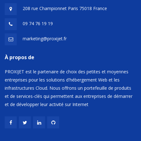
208 rue Championnet Paris 75018 France
09 74 76 19 19
marketing@proxijet.fr
À propos de
PROXIJET est le partenaire de choix des petites et moyennes
entreprises pour les solutions d'hébergement Web et les
infrastructures Cloud. Nous offrons un portefeuille de produits
et de services-clés qui permettent aux entreprises de démarrer
et de développer leur activité sur Internet