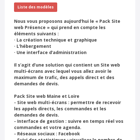
Liste des modèles
Nous vous proposons aujourd’hui le « Pack Site
web Présence » qui prend en compte les
éléments suivants :
· La création technique et graphique
· L’hébergement
· Une interface d’administration
Il s’agit d’une solution qui contient un Site web
multi-écrans avec lequel vous allez avoir le
maximum de trafic, des appels direct et des
demandes de devis.
Pack Site web Maine et Loire
- Site web multi-écrans : permettre de recevoir
les appels directs, les commandes et les
demandes de devis.
- Interface de gestion : suivre en temps réel vos
commandes et votre agenda.
- Réseaux sociaux : Facebook
- Suivi des statistiques : visualiser le nombre de