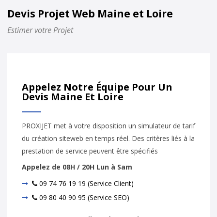
Devis Projet Web Maine et Loire
Estimer votre Projet
Appelez Notre Équipe Pour Un
Devis Maine Et Loire
PROXIJET met à votre disposition un simulateur de tarif
du création siteweb en temps réel. Des critères liés à la
prestation de service peuvent être spécifiés
Appelez de 08H / 20H Lun à Sam
09 74 76 19 19 (Service Client)
09 80 40 90 95 (Service SEO)