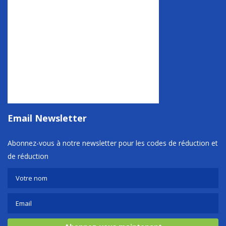
Email Newsletter
Abonnez-vous à notre newsletter pour les codes de réduction et
de réduction