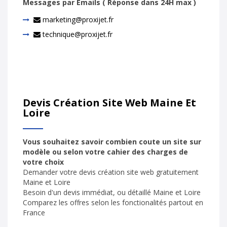
Messages par Emails ( Réponse dans 24H max )
marketing@proxijet.fr
technique@proxijet.fr
Devis Création Site Web Maine Et
Loire
Vous souhaitez savoir combien coute un site sur
modèle ou selon votre cahier des charges de
votre choix
Demander votre devis création site web gratuitement
Maine et Loire
Besoin d'un devis immédiat, ou détaillé Maine et Loire
Comparez les offres selon les fonctionalités partout en
France