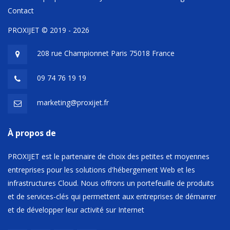
Contact
PROXIJET © 2019 - 2026
208 rue Championnet Paris 75018 France
09 74 76 19 19
marketing@proxijet.fr
À propos de
PROXIJET est le partenaire de choix des petites et moyennes
entreprises pour les solutions d'hébergement Web et les
infrastructures Cloud. Nous offrons un portefeuille de produits
et de services-clés qui permettent aux entreprises de démarrer
et de développer leur activité sur Internet