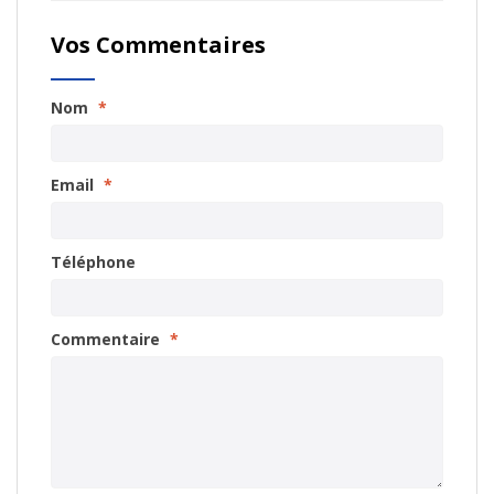
Vos Commentaires
Nom
*
Email
*
Téléphone
Commentaire
*