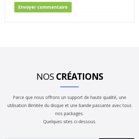
NOS
CRÉATIONS
Parce que nous offrons un support de haute qualité, une
utilisation illimitée du disque et une bande passante avec tous
nos packages.
Quelques sites ci-dessous.