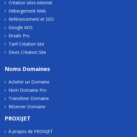
Création sites internet
Hébergement Web
Référencement et SEO
Google ADS
Emails Pro
Tarif Création Site
Devis Création Site
Noms Domaines
Acheter un Domaine
Nom Domaine Pro
Transferer Domaine
Réserver Domaine
PROXIJET
À propos de PROXIJET