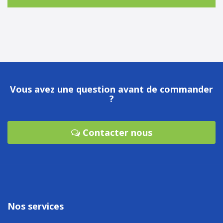
Vous avez une question avant de commander
?
Contacter nous
Nos services