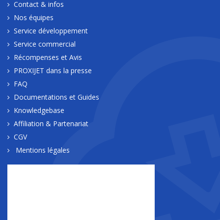
Contact & infos
Nos équipes
Service développement
Service commercial
Récompenses et Avis
PROXIJET dans la presse
FAQ
Documentations et Guides
Knowledgebase
Affiliation & Partenariat
CGV
Mentions légales