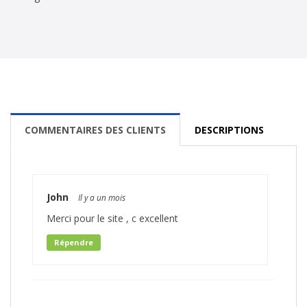
COMMENTAIRES DES CLIENTS
DESCRIPTIONS
John
Il y a un mois
Merci pour le site , c excellent
Répendre