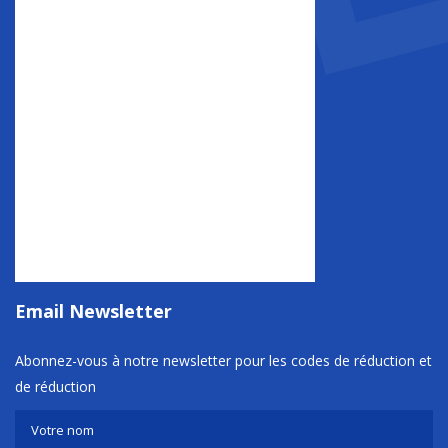
Email Newsletter
Abonnez-vous à notre newsletter pour les codes de réduction et
de réduction