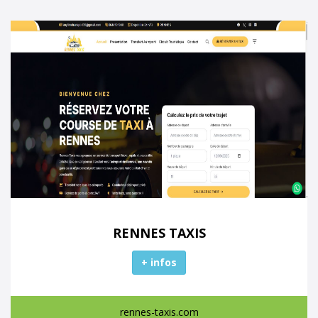
RENNES TAXIS
+ infos
rennes-taxis.com