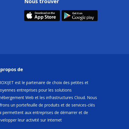
Nous trouver
 propos de
OXIJET est le partenaire de choix des petites et
yennes entreprises pour les solutions
hébergement Web et les infrastructures Cloud. Nous
frons un portefeuille de produits et de services-clés
i permettent aux entreprises de démarrer et de
velopper leur activité sur Internet