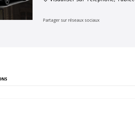
Partager sur réseaux sociaux
ONS