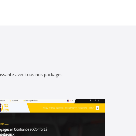
 passante avec tous nos packages.