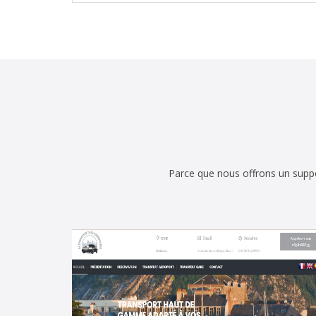
Parce que nous offrons un suppor