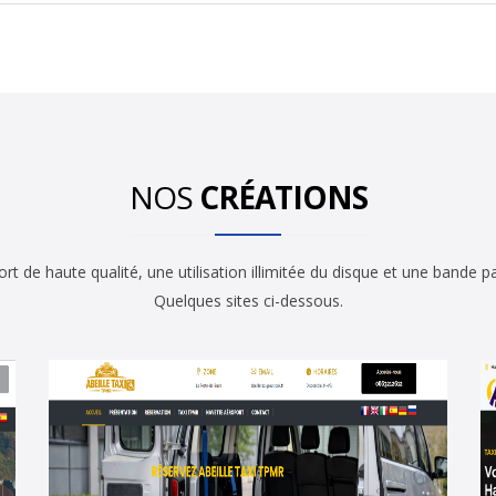
NOS
CRÉATIONS
t de haute qualité, une utilisation illimitée du disque et une bande
Quelques sites ci-dessous.