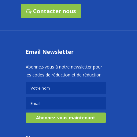
Contacter nous
Email Newsletter
Abonnez-vous à notre newsletter pour
les codes de réduction et de réduction
Abonnez-vous maintenant