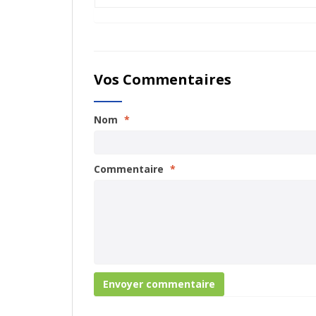
Vos Commentaires
Nom
*
Commentaire
*