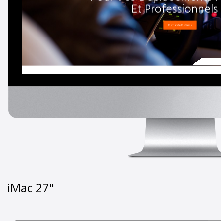
iMac 27"