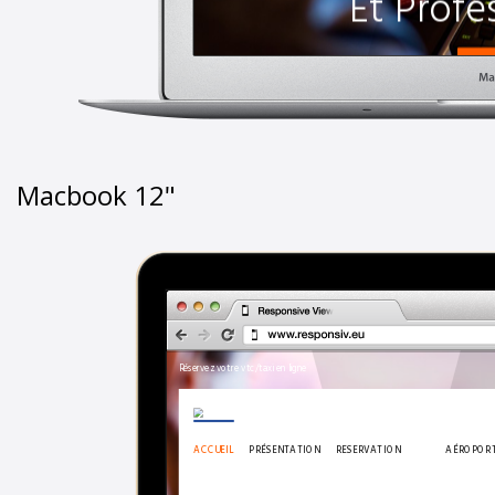
Macbook 12"