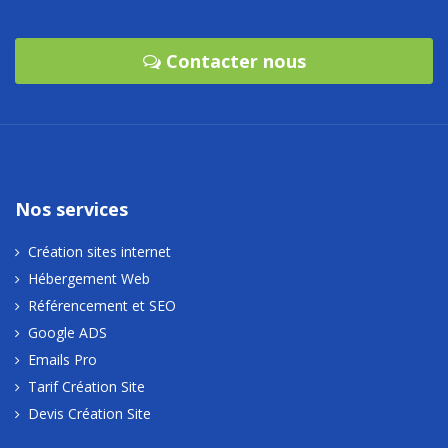
Contacter nous
Nos services
Création sites internet
Hébergement Web
Référencement et SEO
Google ADS
Emails Pro
Tarif Création Site
Devis Création Site