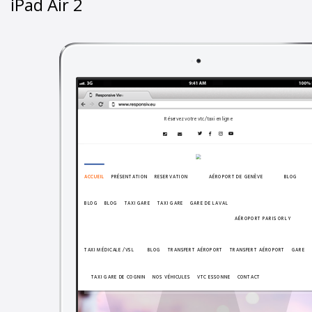
iPad Air 2