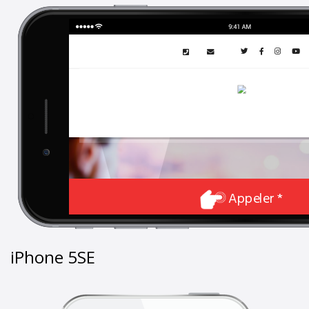
iPhone 5SE