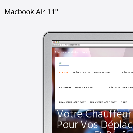
Macbook Air 11"