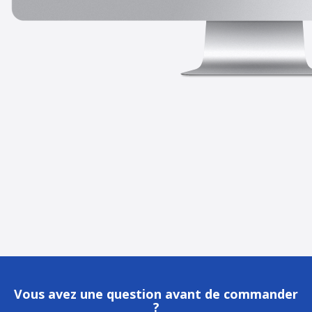
Vous avez une question avant de commander
?