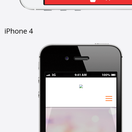
iPhone 4