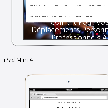
iPad Mini 4