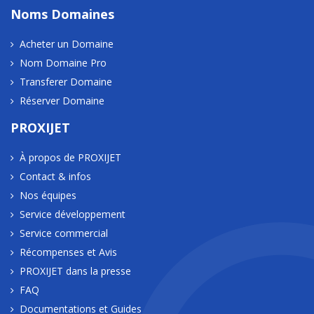
Noms Domaines
Acheter un Domaine
Nom Domaine Pro
Transferer Domaine
Réserver Domaine
PROXIJET
À propos de PROXIJET
Contact & infos
Nos équipes
Service développement
Service commercial
Récompenses et Avis
PROXIJET dans la presse
FAQ
Documentations et Guides