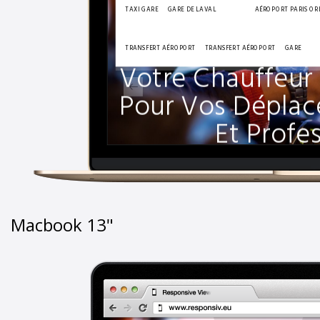
Macbook 13"