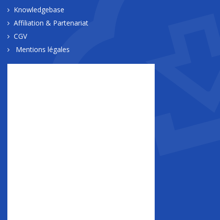
Knowledgebase
Affiliation & Partenariat
CGV
Mentions légales