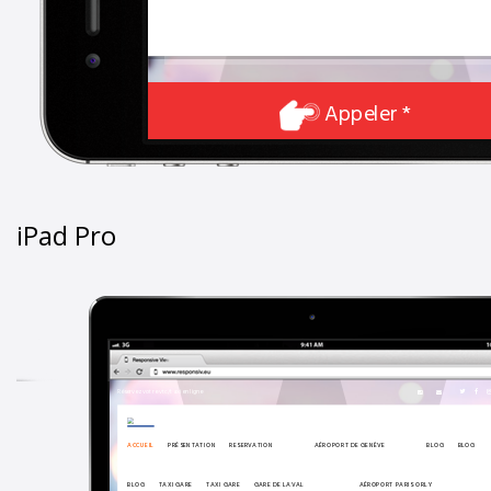
iPad Pro