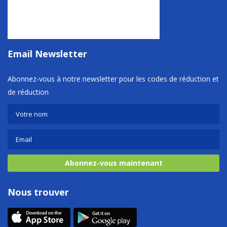
Email Newsletter
Abonnez-vous à notre newsletter pour les codes de réduction et
de réduction
Abonnez-vous maintenant
Nous trouver