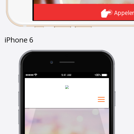
iPhone 6