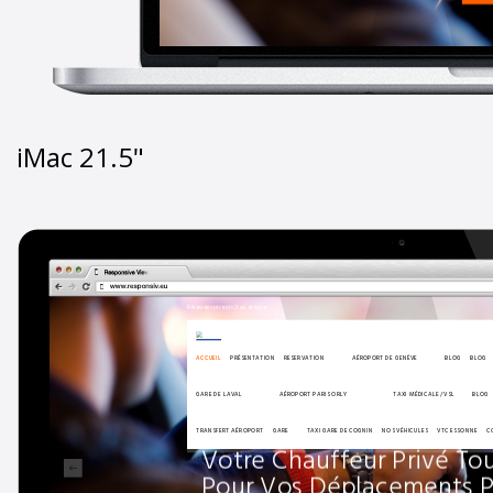
iMac 21.5"